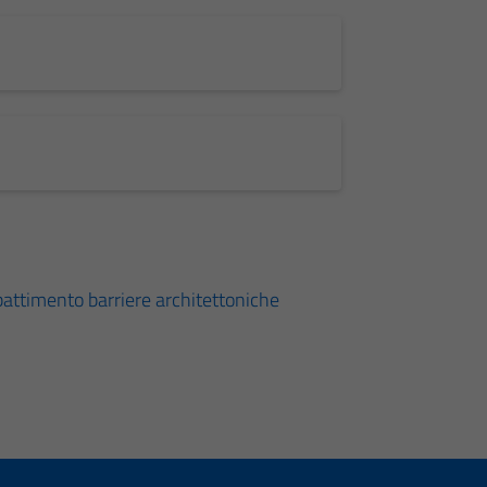
battimento barriere architettoniche