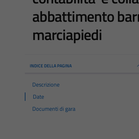
abbattimento barr
marciapiedi
INDICE DELLA PAGINA
Descrizione
Date
Documenti di gara