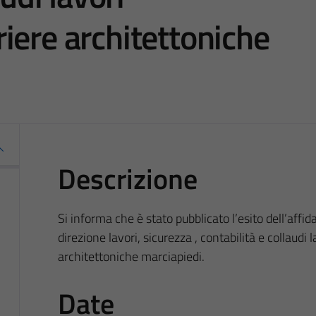
iere architettoniche
Descrizione
Si informa che è stato pubblicato l’esito dell’affi
direzione lavori, sicurezza , contabilità e collaudi
architettoniche marciapiedi.
Date