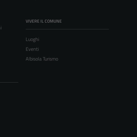
VIVERE IL COMUNE
i
Luoghi
Eventi
Albisola Turismo