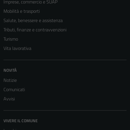
Imprese, commercio e SUAP
Mobilità e trasporti
Salute, benessere e assistenza
Tributi, finanze e contravvenzioni
Turismo
Vita lavorativa
NOVITÀ
Notizie
Comunicati
Avvisi
VIVERE IL COMUNE