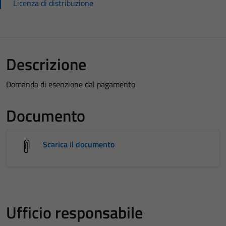
Licenza di distribuzione
Descrizione
Domanda di esenzione dal pagamento
Documento
Scarica il documento
Ufficio responsabile