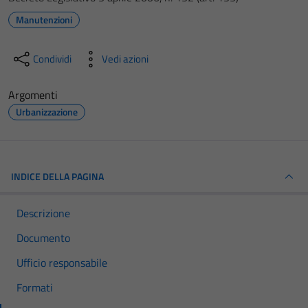
Manutenzioni
Condividi
Vedi azioni
Argomenti
Urbanizzazione
INDICE DELLA PAGINA
Descrizione
Documento
Ufficio responsabile
Formati