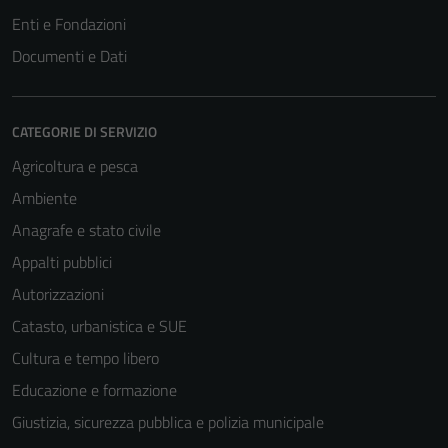
Enti e Fondazioni
Documenti e Dati
CATEGORIE DI SERVIZIO
Agricoltura e pesca
Ambiente
Anagrafe e stato civile
Appalti pubblici
Autorizzazioni
Catasto, urbanistica e SUE
Cultura e tempo libero
Educazione e formazione
Giustizia, sicurezza pubblica e polizia municipale