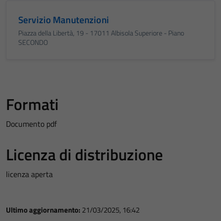
Servizio Manutenzioni
Piazza della Libertà, 19 - 17011 Albisola Superiore - Piano
SECONDO
Formati
Documento pdf
Licenza di distribuzione
licenza aperta
Ultimo aggiornamento:
21/03/2025, 16:42