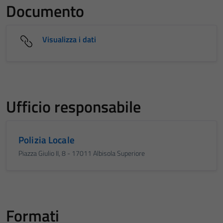
Documento
Visualizza i dati
Ufficio responsabile
Polizia Locale
Piazza Giulio II, 8 - 17011 Albisola Superiore
Formati