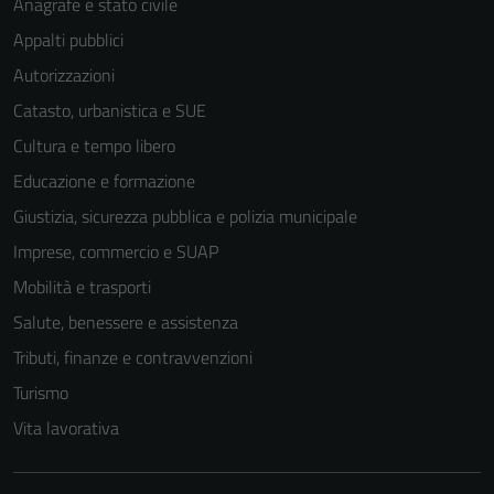
Anagrafe e stato civile
Appalti pubblici
Autorizzazioni
Catasto, urbanistica e SUE
Cultura e tempo libero
Educazione e formazione
Giustizia, sicurezza pubblica e polizia municipale
Imprese, commercio e SUAP
Mobilità e trasporti
Salute, benessere e assistenza
Tributi, finanze e contravvenzioni
Turismo
Vita lavorativa