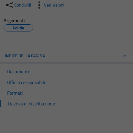
Condividi
Vedi azioni
Argomenti
Polizia
INDICE DELLA PAGINA
Documento
Ufficio responsabile
Formati
Licenza di distribuzione