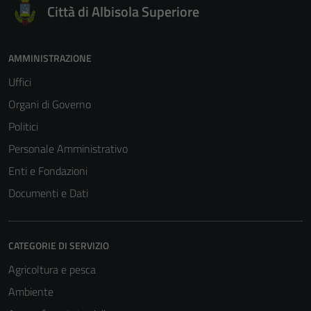
Città di Albisola Superiore
AMMINISTRAZIONE
Uffici
Organi di Governo
Politici
Personale Amministrativo
Enti e Fondazioni
Documenti e Dati
CATEGORIE DI SERVIZIO
Agricoltura e pesca
Ambiente