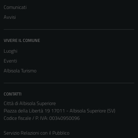
Comunicati
Avvisi
VIVERE IL COMUNE
Luoghi
Eventi
Albisola Turismo
CONTATTI
Città di Albisola Superiore
Piazza della Libertà 19 17011 - Albisola Superiore (SV)
Codice fiscale / P. IVA: 00340950096
Servizio Relazioni con il Pubblico