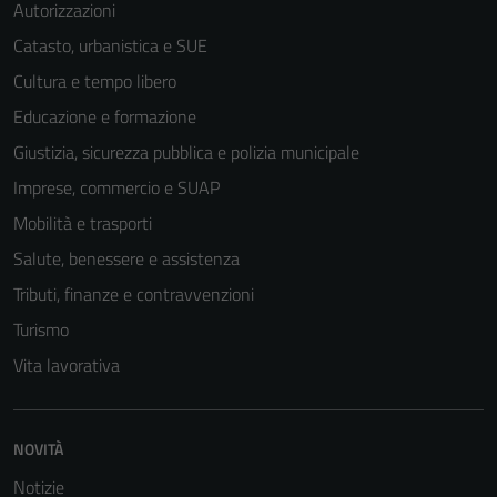
Autorizzazioni
Catasto, urbanistica e SUE
Cultura e tempo libero
Educazione e formazione
Giustizia, sicurezza pubblica e polizia municipale
Imprese, commercio e SUAP
Mobilità e trasporti
Salute, benessere e assistenza
Tributi, finanze e contravvenzioni
Turismo
Vita lavorativa
NOVITÀ
Notizie