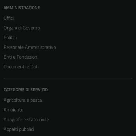
AMMINISTRAZIONE
Uffici
Organi di Governo
Politici
Personale Amministrativo
Enti e Fondazioni
Documenti e Dati
CATEGORIE DI SERVIZIO
Agricoltura e pesca
Ambiente
Anagrafe e stato civile
Appalti pubblici