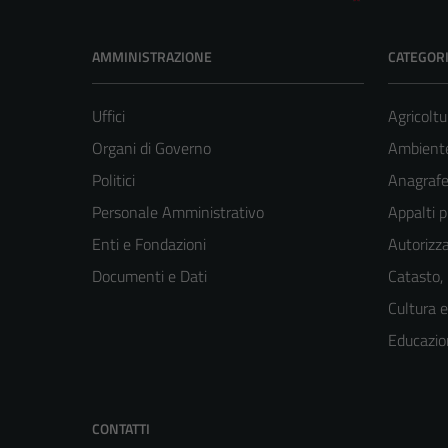
AMMINISTRAZIONE
CATEGORI
Uffici
Agricoltu
Organi di Governo
Ambient
Politici
Anagrafe 
Personale Amministrativo
Appalti p
Enti e Fondazioni
Autorizza
Documenti e Dati
Catasto,
Cultura 
Educazio
CONTATTI