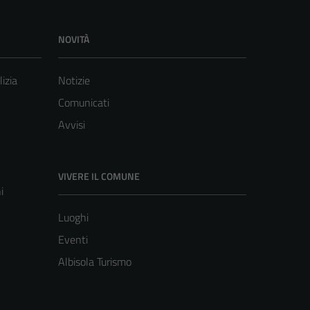
NOVITÀ
lizia
Notizie
Comunicati
Avvisi
VIVERE IL COMUNE
i
Luoghi
Eventi
Albisola Turismo