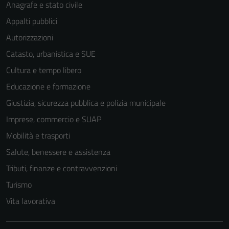
Anagrafe e stato civile
Appalti pubblici
Autorizzazioni
Catasto, urbanistica e SUE
Cultura e tempo libero
Educazione e formazione
Giustizia, sicurezza pubblica e polizia municipale
Imprese, commercio e SUAP
Mobilità e trasporti
Salute, benessere e assistenza
Tributi, finanze e contravvenzioni
Turismo
Vita lavorativa