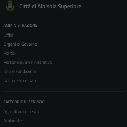
Città di Albisola Superiore
AMMINISTRAZIONE
Uffici
Organi di Governo
Politici
Personale Amministrativo
Enti e Fondazioni
Documenti e Dati
CATEGORIE DI SERVIZIO
Agricoltura e pesca
Ambiente