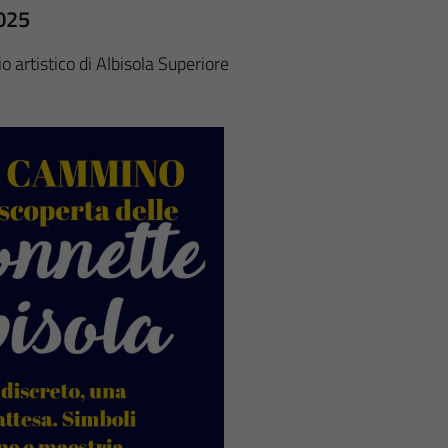
2025
o artistico di Albisola Superiore