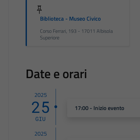
Biblioteca - Museo Civico
Corso Ferrari, 193 - 17011 Albisola
Superiore
Date e orari
2025
25
17:00 - Inizio evento
GIU
2025