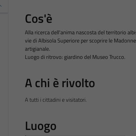
Cos'è
Alla ricerca dell'anima nascosta del territorio alb
vie di Albisola Superiore per scoprire le Madonne
artigianale.
Luogo di ritrovo: giardino del Museo Trucco.
A chi è rivolto
A tutti i cittadini e visitatori.
Luogo