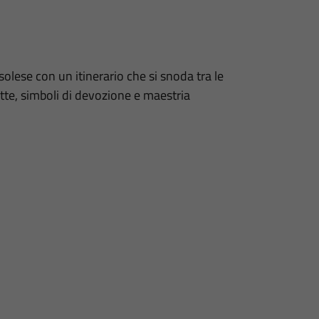
isolese con un itinerario che si snoda tra le
tte, simboli di devozione e maestria