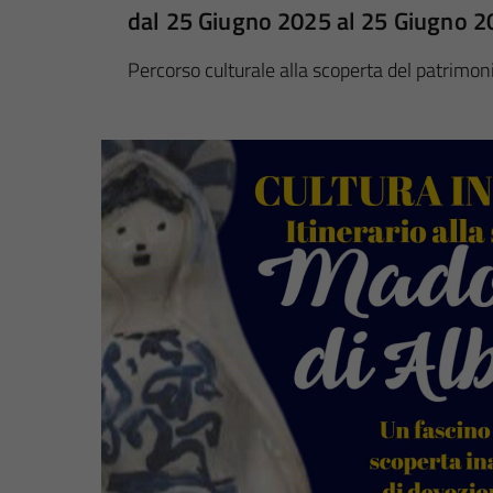
dal 25 Giugno 2025 al 25 Giugno 
Percorso culturale alla scoperta del patrimoni