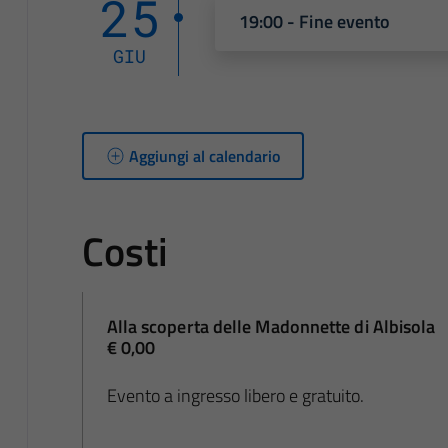
25
19:00 - Fine evento
GIU
Aggiungi al calendario
Costi
Alla scoperta delle Madonnette di Albisola
€ 0,00
Evento a ingresso libero e gratuito.