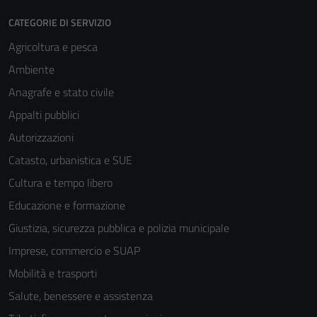
CATEGORIE DI SERVIZIO
Agricoltura e pesca
Ambiente
Anagrafe e stato civile
Appalti pubblici
Autorizzazioni
Catasto, urbanistica e SUE
Cultura e tempo libero
Educazione e formazione
Giustizia, sicurezza pubblica e polizia municipale
Imprese, commercio e SUAP
Mobilità e trasporti
Salute, benessere e assistenza