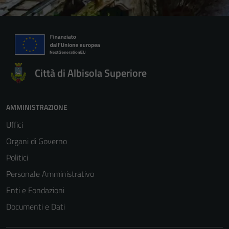
Città di Albisola Superiore
AMMINISTRAZIONE
Uffici
Organi di Governo
Politici
Personale Amministrativo
Enti e Fondazioni
Documenti e Dati