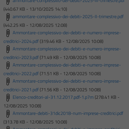
ammontare-complessivo-dei-debiti-2025-III-trimestre.pdf
(440.67 KB - 13/10/2025 14:10)
ammontare-complessivo-dei-debiti-2025-II-trimestre.pdf
(442.25 KB - 12/08/2025 12:08)
Ammontare-complessivo-dei-debiti-e-numero-imprese-
creditrici-2024.pdf
(319.46 KB - 12/08/2025 10:08)
Ammontare-complessivo-dei-debiti-e-numero-imprese-
creditrici-2023.pdf
(71.49 KB - 12/08/2025 10:08)
Ammontare-complessivo-dei-debiti-e-numero-imprese-
creditrici-2022.pdf
(71.51 KB - 12/08/2025 10:08)
Ammontare-complessivo-dei-debiti-e-numero-imprese-
creditrici-2021.pdf
(71.56 KB - 12/08/2025 10:08)
Elenco-creditori-al-31.12.2017.pdf-1.p7m
(278.41 KB -
12/08/2025 10:08)
Ammontare-debiti-31dic2018-num-imprese-creditrici.pdf
(313.78 KB - 12/08/2025 10:08)