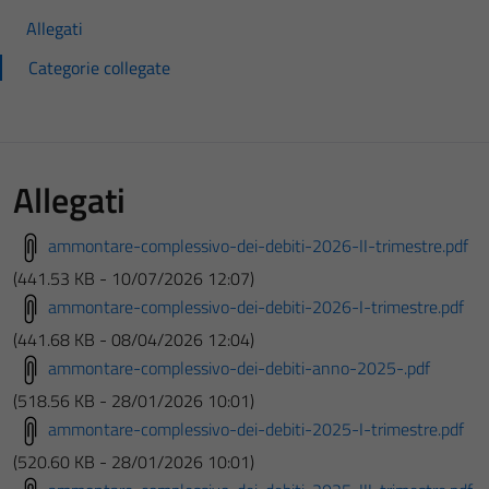
Allegati
Categorie collegate
Allegati
ammontare-complessivo-dei-debiti-2026-II-trimestre.pdf
(441.53 KB - 10/07/2026 12:07)
ammontare-complessivo-dei-debiti-2026-I-trimestre.pdf
(441.68 KB - 08/04/2026 12:04)
ammontare-complessivo-dei-debiti-anno-2025-.pdf
(518.56 KB - 28/01/2026 10:01)
ammontare-complessivo-dei-debiti-2025-I-trimestre.pdf
(520.60 KB - 28/01/2026 10:01)