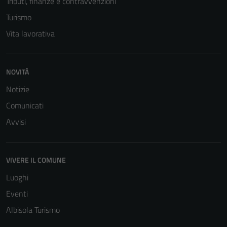
Tributi, finanze e contravvenzioni
Turismo
Vita lavorativa
NOVITÀ
Notizie
Comunicati
Avvisi
VIVERE IL COMUNE
Luoghi
Eventi
Albisola Turismo