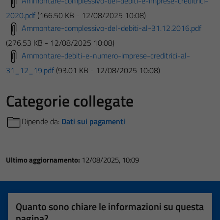
Ammontare-complessivo-dei-debiti-e-imprese-creditrici-
2020.pdf
(166.50 KB - 12/08/2025 10:08)
Ammontare-complessivo-del-debiti-al-31.12.2016.pdf
(276.53 KB - 12/08/2025 10:08)
Ammontare-debiti-e-numero-imprese-creditrici-al-
31_12_19.pdf
(93.01 KB - 12/08/2025 10:08)
Categorie collegate
Dipende da:
Dati sui pagamenti
Ultimo aggiornamento:
12/08/2025, 10:09
Quanto sono chiare le informazioni su questa
pagina?