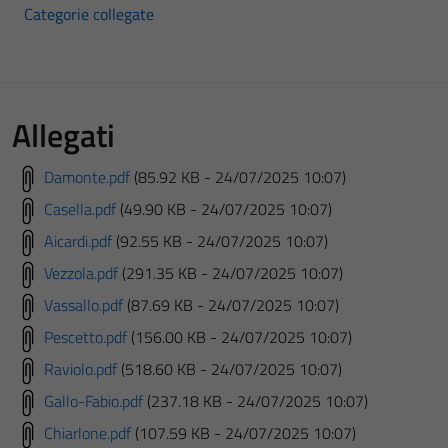
Categorie collegate
Allegati
Damonte.pdf
(85.92 KB - 24/07/2025 10:07)
Casella.pdf
(49.90 KB - 24/07/2025 10:07)
Aicardi.pdf
(92.55 KB - 24/07/2025 10:07)
Vezzola.pdf
(291.35 KB - 24/07/2025 10:07)
Vassallo.pdf
(87.69 KB - 24/07/2025 10:07)
Pescetto.pdf
(156.00 KB - 24/07/2025 10:07)
Raviolo.pdf
(518.60 KB - 24/07/2025 10:07)
Gallo-Fabio.pdf
(237.18 KB - 24/07/2025 10:07)
Chiarlone.pdf
(107.59 KB - 24/07/2025 10:07)