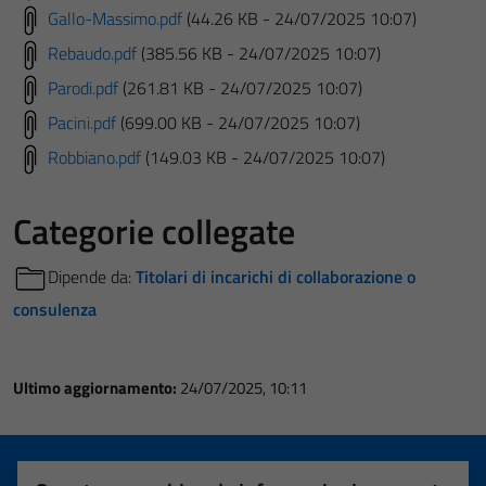
Gallo-Massimo.pdf
(44.26 KB - 24/07/2025 10:07)
Rebaudo.pdf
(385.56 KB - 24/07/2025 10:07)
Parodi.pdf
(261.81 KB - 24/07/2025 10:07)
Pacini.pdf
(699.00 KB - 24/07/2025 10:07)
Robbiano.pdf
(149.03 KB - 24/07/2025 10:07)
Categorie collegate
Dipende da:
Titolari di incarichi di collaborazione o
consulenza
Ultimo aggiornamento:
24/07/2025, 10:11