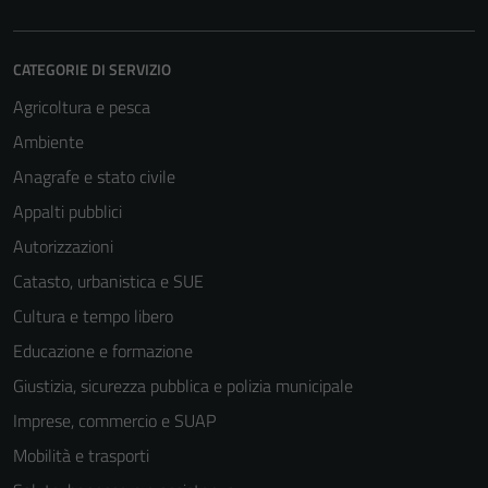
CATEGORIE DI SERVIZIO
Agricoltura e pesca
Ambiente
Anagrafe e stato civile
Appalti pubblici
Autorizzazioni
Catasto, urbanistica e SUE
Cultura e tempo libero
Educazione e formazione
Giustizia, sicurezza pubblica e polizia municipale
Imprese, commercio e SUAP
Mobilità e trasporti