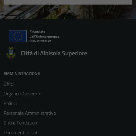
Città di Albisola Superiore
AMMINISTRAZIONE
Uffici
Organi di Governo
Politici
Personale Amministrativo
Enti e Fondazioni
Documenti e Dati