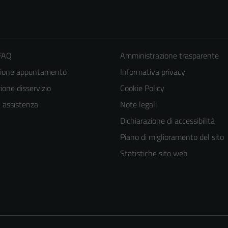
 FAQ
Amministrazione trasparente
zione appuntamento
Informativa privacy
one disservizio
Cookie Policy
a assistenza
Note legali
Dichiarazione di accessibilità
Piano di miglioramento del sito
Statistiche sito web