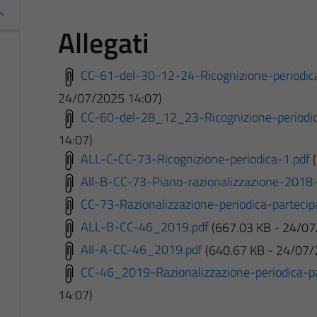
Allegati
CC-61-del-30-12-24-Ricognizione-periodica
24/07/2025 14:07)
CC-60-del-28_12_23-Ricognizione-periodic
14:07)
ALL-C-CC-73-Ricognizione-periodica-1.pdf
All-B-CC-73-Piano-razionalizzazione-2018-
CC-73-Razionalizzazione-periodica-partecip
ALL-B-CC-46_2019.pdf
(667.03 KB - 24/07
All-A-CC-46_2019.pdf
(640.67 KB - 24/07/
CC-46_2019-Razionalizzazione-periodica-pa
14:07)