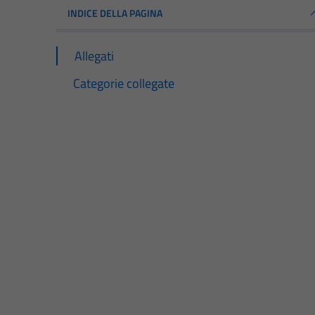
INDICE DELLA PAGINA
Allegati
Categorie collegate