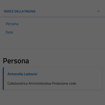
INDICE DELLA PAGINA
Persona
Date
Persona
Antonella Lodovisi
Collaboratrice Amministrativa Protezione civile