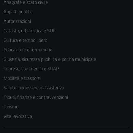
Anagrafe e stato civile
Appalti pubblici
Autorizzazioni
Catasto, urbanistica e SUE
Cultura e tempo libero
Educazione e formazione
Giustizia, sicurezza pubblica e polizia municipale
Imprese, commercio e SUAP
Mobilità e trasporti
Salute, benessere e assistenza
Tributi, finanze e contravvenzioni
Turismo
Vita lavorativa