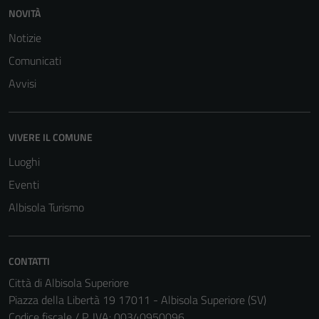
NOVITÀ
Notizie
Comunicati
Avvisi
VIVERE IL COMUNE
Luoghi
Eventi
Albisola Turismo
CONTATTI
Città di Albisola Superiore
Piazza della Libertà 19 17011 - Albisola Superiore (SV)
Codice fiscale / P. IVA: 00340950096