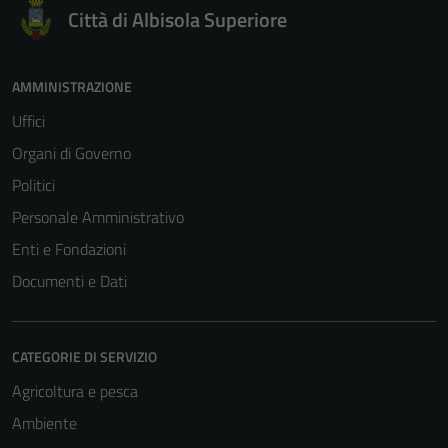
Città di Albisola Superiore
AMMINISTRAZIONE
Uffici
Organi di Governo
Politici
Personale Amministrativo
Enti e Fondazioni
Documenti e Dati
CATEGORIE DI SERVIZIO
Agricoltura e pesca
Ambiente