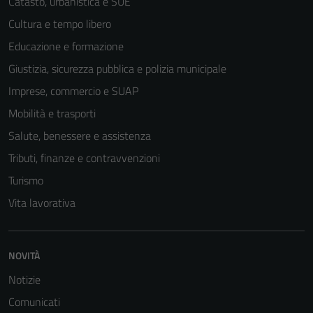
Catasto, urbanistica e SUE
Cultura e tempo libero
Educazione e formazione
Giustizia, sicurezza pubblica e polizia municipale
Imprese, commercio e SUAP
Mobilità e trasporti
Salute, benessere e assistenza
Tributi, finanze e contravvenzioni
Turismo
Vita lavorativa
NOVITÀ
Notizie
Comunicati