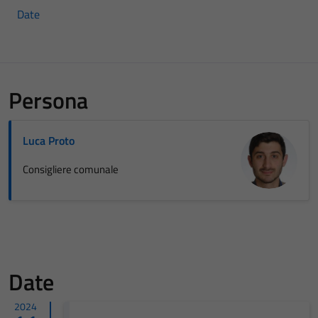
Date
Persona
Luca Proto
Consigliere comunale
Date
2024