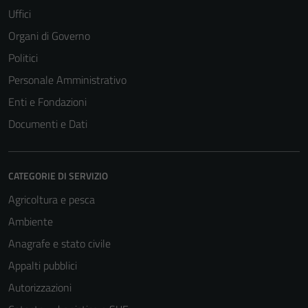
Uffici
Organi di Governo
Politici
Personale Amministrativo
Enti e Fondazioni
Documenti e Dati
CATEGORIE DI SERVIZIO
Agricoltura e pesca
Ambiente
Anagrafe e stato civile
Appalti pubblici
Autorizzazioni