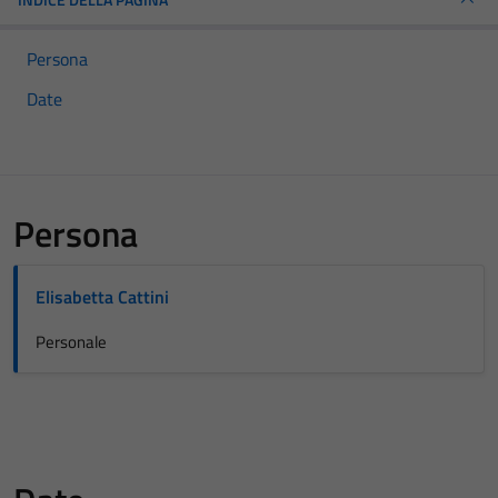
Persona
Date
Persona
Elisabetta Cattini
Personale