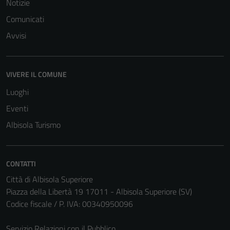
Notizie
Comunicati
Avvisi
VIVERE IL COMUNE
Luoghi
Eventi
Albisola Turismo
CONTATTI
Città di Albisola Superiore
Piazza della Libertà 19 17011 - Albisola Superiore (SV)
Codice fiscale / P. IVA: 00340950096
Servizio Relazioni con il Pubblico