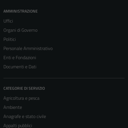
AMMINISTRAZIONE
Uffici
Organi di Governo
Politici
Personale Amministrativo
Enti e Fondazioni
Documenti e Dati
CATEGORIE DI SERVIZIO
Agricoltura e pesca
Ambiente
Anagrafe e stato civile
Appalti pubblici