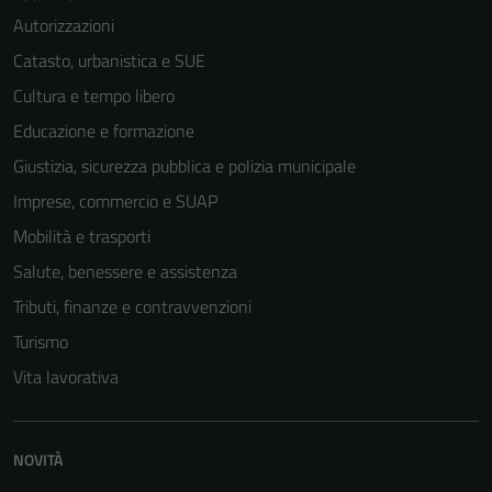
Autorizzazioni
Catasto, urbanistica e SUE
Cultura e tempo libero
Educazione e formazione
Giustizia, sicurezza pubblica e polizia municipale
Imprese, commercio e SUAP
Mobilità e trasporti
Salute, benessere e assistenza
Tributi, finanze e contravvenzioni
Turismo
Vita lavorativa
NOVITÀ