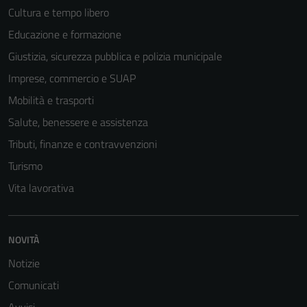
Cultura e tempo libero
Educazione e formazione
Giustizia, sicurezza pubblica e polizia municipale
Imprese, commercio e SUAP
Mobilità e trasporti
Salute, benessere e assistenza
Tributi, finanze e contravvenzioni
Turismo
Vita lavorativa
NOVITÀ
Notizie
Comunicati