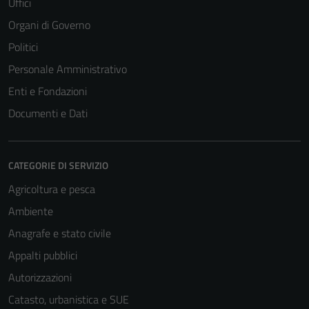
Uffici
Organi di Governo
Politici
Personale Amministrativo
Enti e Fondazioni
Documenti e Dati
CATEGORIE DI SERVIZIO
Agricoltura e pesca
Ambiente
Anagrafe e stato civile
Appalti pubblici
Autorizzazioni
Catasto, urbanistica e SUE