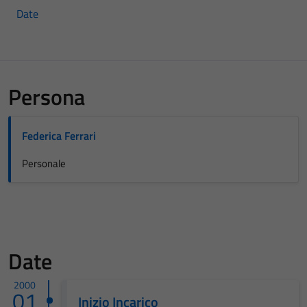
Date
Persona
Federica Ferrari
Personale
Date
2000
01
Inizio Incarico