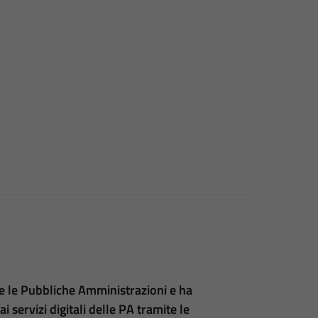
te le Pubbliche Amministrazioni e ha
 servizi digitali delle PA tramite le