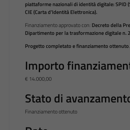
piattaforme nazionali di identità digitale: SPID 
CIE (Carta d’Identità Elettronica).
Finanziamento approvato con:
Decreto della Pre
Dipartimento per la trasformazione digitale n.
Progetto completato e finanziamento ottenuto
.
Importo finanziamen
€ 14.000,00
Stato di avanzament
Finanziamento ottenuto