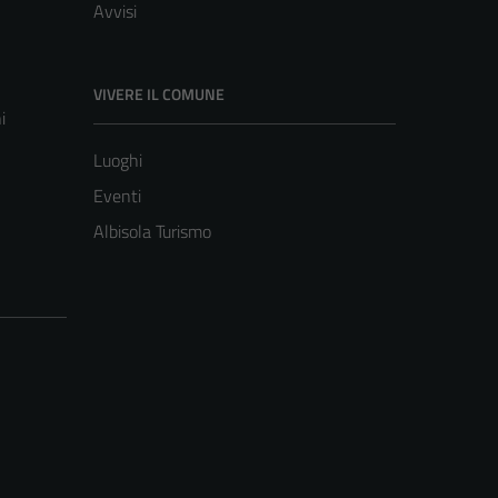
Avvisi
VIVERE IL COMUNE
i
Luoghi
Eventi
Albisola Turismo