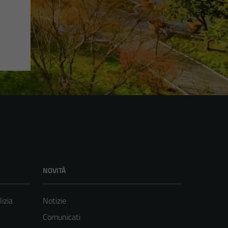
NOVITÀ
lizia
Notizie
Comunicati