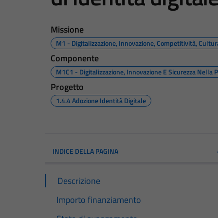
Missione
M1 - Digitalizzazione, Innovazione, Competitività, Cultu
Componente
M1C1 - Digitalizzazione, Innovazione E Sicurezza Nella 
Progetto
1.4.4 Adozione Identità Digitale
INDICE DELLA PAGINA
Descrizione
Importo finanziamento