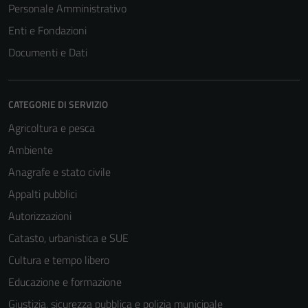
Personale Amministrativo
Enti e Fondazioni
Documenti e Dati
CATEGORIE DI SERVIZIO
Agricoltura e pesca
Ambiente
Anagrafe e stato civile
Appalti pubblici
Autorizzazioni
Catasto, urbanistica e SUE
Cultura e tempo libero
Educazione e formazione
Giustizia, sicurezza pubblica e polizia municipale