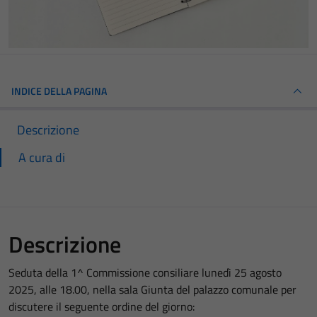
INDICE DELLA PAGINA
Descrizione
A cura di
Descrizione
Seduta della 1^ Commissione consiliare lunedì 25 agosto
2025, alle 18.00, nella sala Giunta del palazzo comunale per
discutere il seguente ordine del giorno: