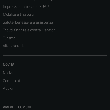
Imprese, commercio e SUAP
Mobilità e trasporti
Salute, benessere e assistenza
Tributi, finanze e contravvenzioni
Turismo
Vita lavorativa
NOVITÀ
Notizie
Comunicati
Avvisi
VIVERE IL COMUNE