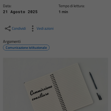
Data:
Tempo di lettura:
1 min
21 Agosto 2025
Condividi
Vedi azioni
Argomenti
Comunicazione istituzionale