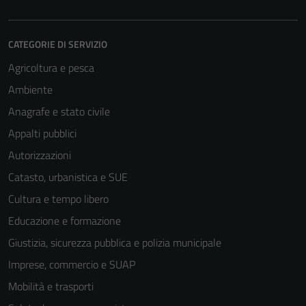
CATEGORIE DI SERVIZIO
Agricoltura e pesca
Ambiente
Anagrafe e stato civile
Appalti pubblici
Autorizzazioni
Catasto, urbanistica e SUE
Cultura e tempo libero
Educazione e formazione
Giustizia, sicurezza pubblica e polizia municipale
Imprese, commercio e SUAP
Mobilità e trasporti