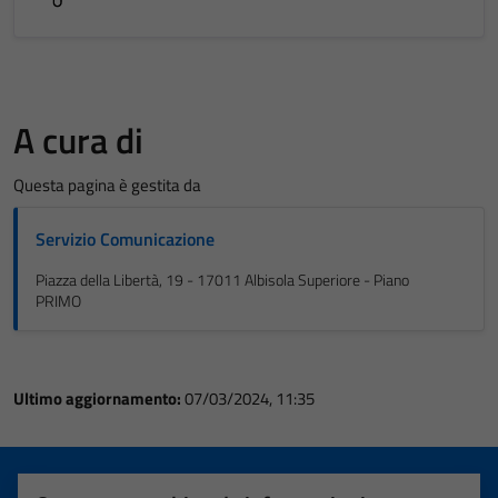
A cura di
Questa pagina è gestita da
Servizio Comunicazione
Piazza della Libertà, 19 - 17011 Albisola Superiore - Piano
PRIMO
Ultimo aggiornamento:
07/03/2024, 11:35