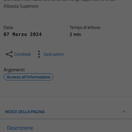
Albisola Superiore
Data:
Tempo di lettura:
2 min
07 Marzo 2024
Condividi
Vedi azioni
Argomenti
Accesso all'informazione
INDICE DELLA PAGINA
Descrizione