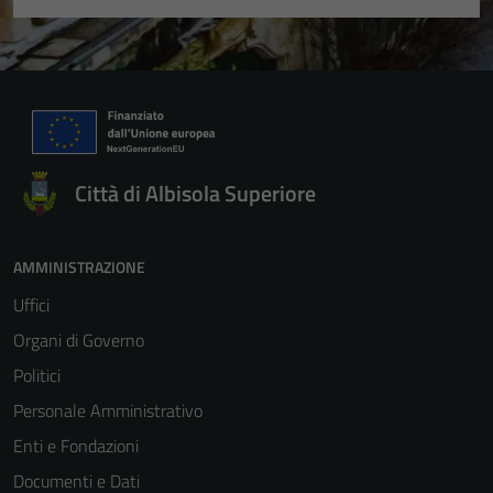
Città di Albisola Superiore
AMMINISTRAZIONE
Uffici
Organi di Governo
Politici
Personale Amministrativo
Enti e Fondazioni
Documenti e Dati