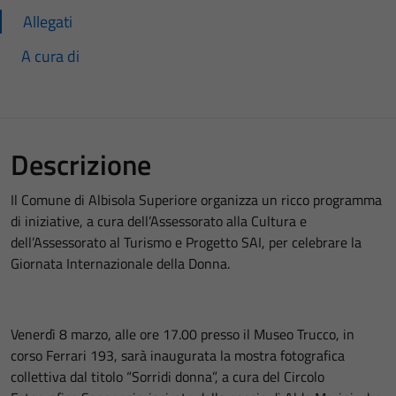
Allegati
A cura di
Descrizione
Il Comune di Albisola Superiore organizza un ricco programma
di iniziative, a cura dell’Assessorato alla Cultura e
dell’Assessorato al Turismo e Progetto SAI, per celebrare la
Giornata Internazionale della Donna.
Venerdì 8 marzo, alle ore 17.00 presso il Museo Trucco, in
corso Ferrari 193, sarà inaugurata la mostra fotografica
collettiva dal titolo “Sorridi donna”, a cura del Circolo