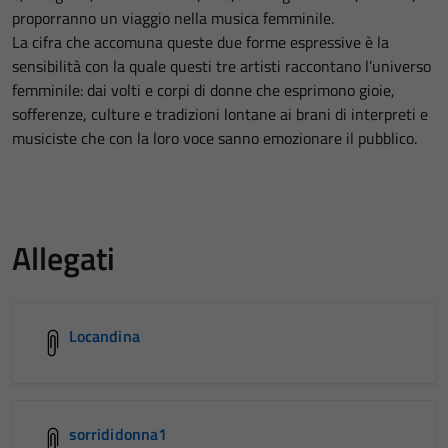
proporranno un viaggio nella musica femminile.
La cifra che accomuna queste due forme espressive è la
sensibilità con la quale questi tre artisti raccontano l’universo
femminile: dai volti e corpi di donne che esprimono gioie,
sofferenze, culture e tradizioni lontane ai brani di interpreti e
musiciste che con la loro voce sanno emozionare il pubblico.
Allegati
Locandina
sorrididonna1