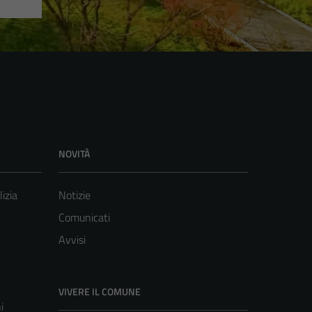
NOVITÀ
lizia
Notizie
Comunicati
Avvisi
VIVERE IL COMUNE
i