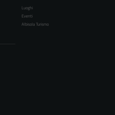
Luoghi
Eventi
Albisola Turismo