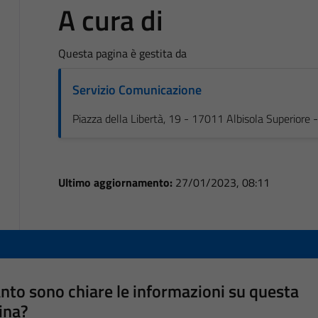
A cura di
Questa pagina è gestita da
Servizio Comunicazione
Piazza della Libertà, 19 - 17011 Albisola Superiore
Ultimo aggiornamento:
27/01/2023, 08:11
nto sono chiare le informazioni su questa
ina?