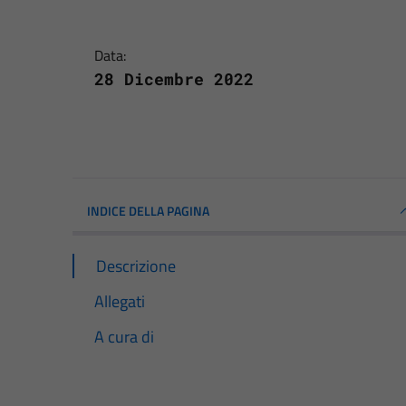
Data:
28 Dicembre 2022
INDICE DELLA PAGINA
Descrizione
Allegati
A cura di