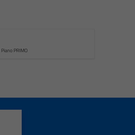
 - Piano PRIMO