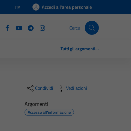
Accedi all'area personale
ITA
Lingua attiva:
Cerca
Tutti gli argomenti...
Condividi
Vedi azioni
Argomenti
Accesso all'informazione