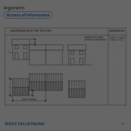
Argomenti
Accesso all'informazione
INDICE DELLA PAGINA