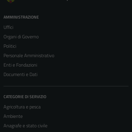
AMMINISTRAZIONE
Uffici
Organi di Governo
Politici
Personale Amministrativo
Enti e Fondazioni
Documenti e Dati
CATEGORIE DI SERVIZIO
Agricoltura e pesca
Ambiente
Anagrafe e stato civile