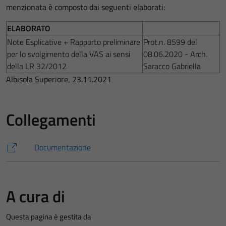
menzionata è composto dai seguenti elaborati:
ELABORATO
Note Esplicative + Rapporto preliminare
Prot.n. 8599 del
per lo svolgimento della VAS ai sensi
08.06.2020 - Arch.
della LR 32/2012
Saracco Gabriella
Albisola Superiore, 23.11.2021
Collegamenti
Documentazione
A cura di
Questa pagina è gestita da