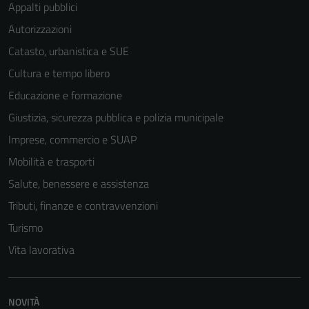
Appalti pubblici
Autorizzazioni
Catasto, urbanistica e SUE
Cultura e tempo libero
Educazione e formazione
Giustizia, sicurezza pubblica e polizia municipale
Imprese, commercio e SUAP
Mobilità e trasporti
Salute, benessere e assistenza
Tributi, finanze e contravvenzioni
Turismo
Vita lavorativa
Tecnici
Questi cookie
sono necessari
NOVITÀ