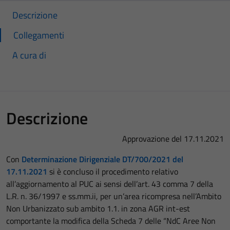
Descrizione
Collegamenti
A cura di
Descrizione
Approvazione del 17.11.2021
Con
Determinazione Dirigenziale DT/700/2021 del
17.11.2021
si è concluso il procedimento relativo
all’aggiornamento al PUC ai sensi dell’art. 43 comma 7 della
L.R. n. 36/1997 e ss.mm.ii, per un’area ricompresa nell’Ambito
Non Urbanizzato sub ambito 1.1. in zona AGR int-est
comportante la modifica della Scheda 7 delle “NdC Aree Non