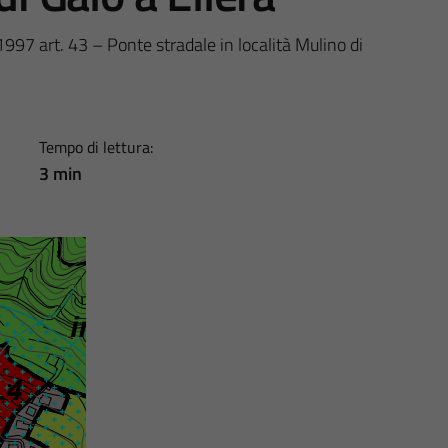
97 art. 43 – Ponte stradale in località Mulino di
Tempo di lettura:
3 min