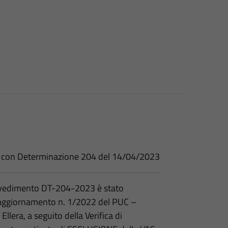
e con Determinazione 204 del 14/04/2023
vvedimento DT-204-2023 è stato
 l'aggiornamento n. 1/2022 del PUC –
Ellera, a seguito della Verifica di