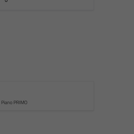
 - Piano PRIMO