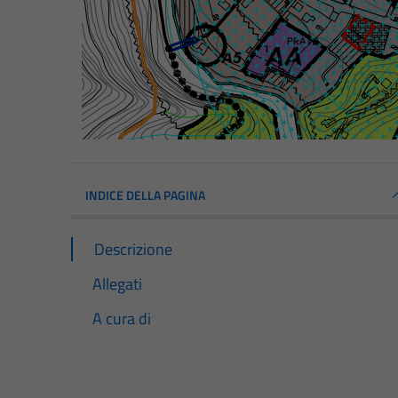
INDICE DELLA PAGINA
Descrizione
Allegati
A cura di