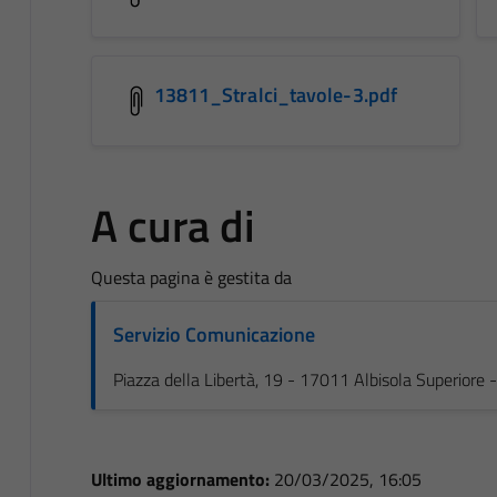
13811_Stralci_tavole-3.pdf
A cura di
Questa pagina è gestita da
Servizio Comunicazione
Piazza della Libertà, 19 - 17011 Albisola Superiore
Ultimo aggiornamento:
20/03/2025, 16:05