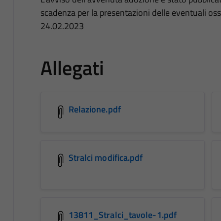
scadenza per la presentazioni delle eventuali osse
24.02.2023
Allegati
Relazione.pdf
Stralci modifica.pdf
13811_Stralci_tavole-1.pdf