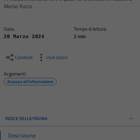
Manlio Trucco
Data:
Tempo di lettura:
2 min
20 Marzo 2024
Condividi
Vedi azioni
Argomenti
Accesso all'informazione
INDICE DELLA PAGINA
Descrizione