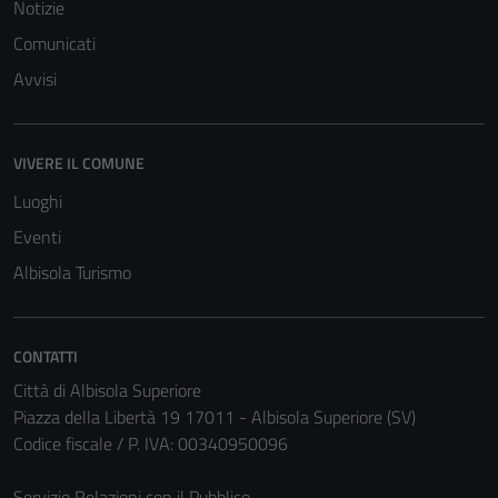
Notizie
Comunicati
Avvisi
VIVERE IL COMUNE
Luoghi
Eventi
Albisola Turismo
CONTATTI
Città di Albisola Superiore
Piazza della Libertà 19 17011 - Albisola Superiore (SV)
Codice fiscale / P. IVA: 00340950096
Servizio Relazioni con il Pubblico