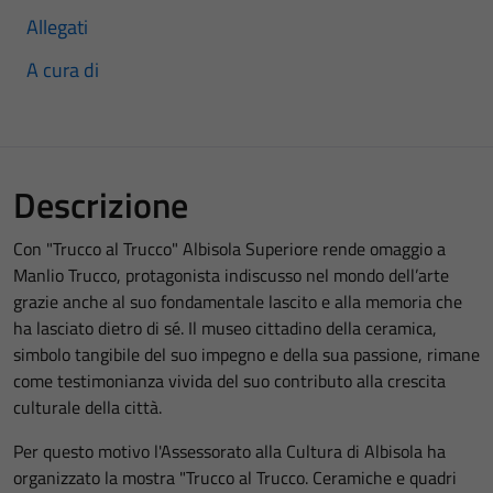
Allegati
A cura di
Descrizione
Con "Trucco al Trucco" Albisola Superiore rende omaggio a
Manlio Trucco, protagonista indiscusso nel mondo dell’arte
grazie anche al suo fondamentale lascito e alla memoria che
ha lasciato dietro di sé. Il museo cittadino della ceramica,
simbolo tangibile del suo impegno e della sua passione, rimane
come testimonianza vivida del suo contributo alla crescita
culturale della città.
Per questo motivo l'Assessorato alla Cultura di Albisola ha
organizzato la mostra "Trucco al Trucco. Ceramiche e quadri