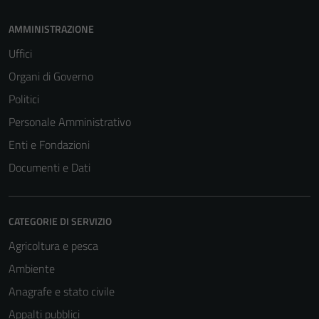
AMMINISTRAZIONE
Uffici
Organi di Governo
Politici
Personale Amministrativo
Enti e Fondazioni
Documenti e Dati
CATEGORIE DI SERVIZIO
Agricoltura e pesca
Ambiente
Anagrafe e stato civile
Appalti pubblici