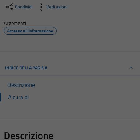
Condividi
Vedi azioni
Argomenti
Accesso all'informazione
INDICE DELLA PAGINA
Descrizione
A cura di
Descrizione