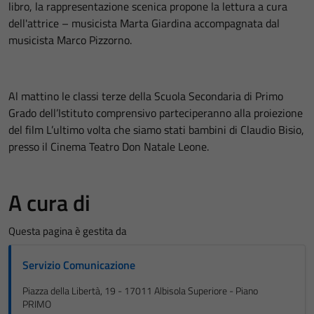
libro, la rappresentazione scenica propone la lettura a cura
dell'attrice – musicista Marta Giardina accompagnata dal
musicista Marco Pizzorno.
Al mattino le classi terze della Scuola Secondaria di Primo
Grado dell’Istituto comprensivo parteciperanno alla proiezione
del film L’ultimo volta che siamo stati bambini di Claudio Bisio,
presso il Cinema Teatro Don Natale Leone.
A cura di
Questa pagina è gestita da
Servizio Comunicazione
Piazza della Libertà, 19 - 17011 Albisola Superiore - Piano
PRIMO