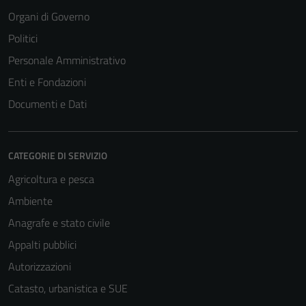
Organi di Governo
Politici
Personale Amministrativo
Enti e Fondazioni
Documenti e Dati
CATEGORIE DI SERVIZIO
Agricoltura e pesca
Ambiente
Anagrafe e stato civile
Appalti pubblici
Autorizzazioni
Catasto, urbanistica e SUE