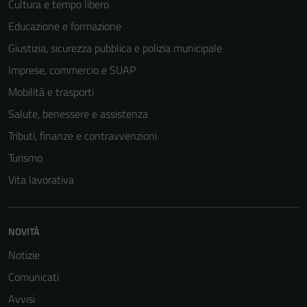
Cultura e tempo libero
Educazione e formazione
Giustizia, sicurezza pubblica e polizia municipale
Imprese, commercio e SUAP
Mobilità e trasporti
Salute, benessere e assistenza
Tributi, finanze e contravvenzioni
Turismo
Vita lavorativa
NOVITÀ
Notizie
Comunicati
Avvisi