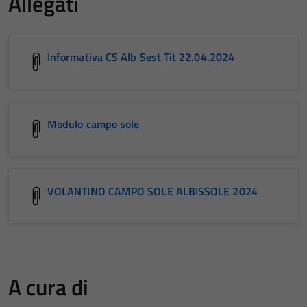
Allegati
Informativa CS Alb Sest Tit 22.04.2024
Modulo campo sole
VOLANTINO CAMPO SOLE ALBISSOLE 2024
A cura di