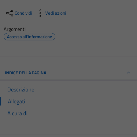
Condividi
Vedi azioni
Argomenti
Accesso all'informazione
INDICE DELLA PAGINA
Descrizione
Allegati
A cura di