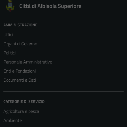
Città di Albisola Superiore
AMMINISTRAZIONE
Uffici
Organi di Governo
Politici
Personale Amministrativo
Enti e Fondazioni
Documenti e Dati
CATEGORIE DI SERVIZIO
Agricoltura e pesca
Ambiente