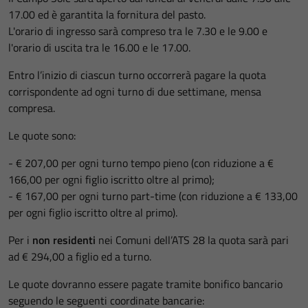
17.00 ed è garantita la fornitura del pasto.
L'orario di ingresso sarà compreso tra le 7.30 e le 9.00 e
l'orario di uscita tra le 16.00 e le 17.00.
Entro l’inizio di ciascun turno occorrerà pagare la quota
corrispondente ad ogni turno di due settimane, mensa
compresa.
Le quote sono:
- € 207,00 per ogni turno tempo pieno (con riduzione a €
166,00 per ogni figlio iscritto oltre al primo);
- € 167,00 per ogni turno part-time (con riduzione a € 133,00
per ogni figlio iscritto oltre al primo).
Per i
non residenti
nei Comuni dell’ATS 28 la quota sarà pari
ad € 294,00 a figlio ed a turno.
Le quote dovranno essere pagate tramite bonifico bancario
seguendo le seguenti coordinate bancarie: