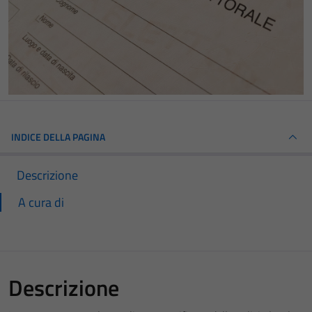
INDICE DELLA PAGINA
Descrizione
A cura di
Descrizione