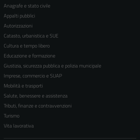
Anagrafe e stato civile
Appalti pubblici
Autorizzazioni
Catasto, urbanistica e SUE
Cultura e tempo libero
Educazione e formazione
Giustizia, sicurezza pubblica e polizia municipale
Imprese, commercio e SUAP
Mobilità e trasporti
Salute, benessere e assistenza
Tributi, finanze e contravvenzioni
Turismo
Vita lavorativa