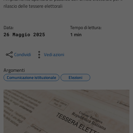
rilascio delle tessere elettorali
Data:
Tempo di lettura:
1 min
26 Maggio 2025
Condividi
Vedi azioni
Argomenti
Comunicazione istituzionale
Elezioni