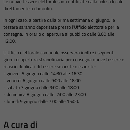
Le nuove tessere elettorali sono notificate dalla polizia locale
direttamente a domicilio.
In ogni caso, a partire dalla prima settimana di giugno, le
tessere saranno depositate presso l’Ufficio elettorale per la
consegna, in orario di apertura al pubblico dalle 8.00 alle
12.00.
L’Ufficio elettorale comunale osserverà inoltre i seguenti
giorni di apertura straordinaria per consegna nuove tessere e
rilascio duplicati di tessere smarrite o esaurite:
- giovedì 5 giugno dalle 14:30 alle 16:30
- venerdì 6 giugno dalle 9:00 alle 18:00
- sabato 7 giugno dalle 9:00 alle 18:00
- domenica 8 giugno dalle 7:00 alle 23:00
- lunedì 9 giugno dalle 7:00 alle 15:00.
A cura di