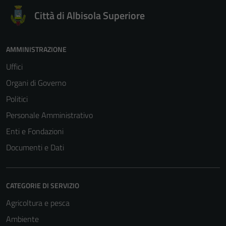
Città di Albisola Superiore
AMMINISTRAZIONE
Uffici
Organi di Governo
Politici
Personale Amministrativo
Enti e Fondazioni
Documenti e Dati
CATEGORIE DI SERVIZIO
Agricoltura e pesca
Ambiente