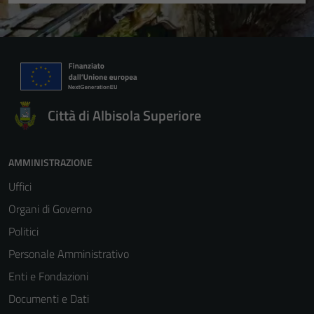
Città di Albisola Superiore
AMMINISTRAZIONE
Uffici
Organi di Governo
Politici
Personale Amministrativo
Enti e Fondazioni
Documenti e Dati