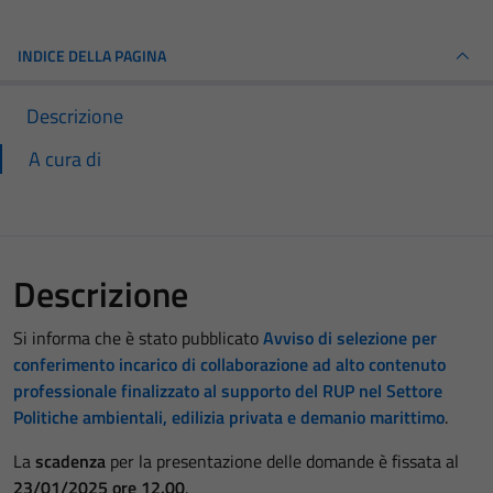
INDICE DELLA PAGINA
Descrizione
A cura di
Descrizione
Si informa che è stato pubblicato
Avviso di selezione per
conferimento incarico di collaborazione ad alto contenuto
professionale finalizzato al supporto del RUP nel Settore
Politiche ambientali, edilizia privata e demanio marittimo
.
La
scadenza
per la presentazione delle domande è fissata al
23/01/2025 ore 12.00
.