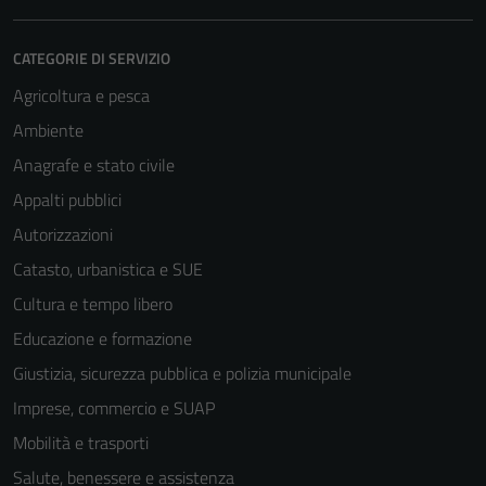
CATEGORIE DI SERVIZIO
Agricoltura e pesca
Ambiente
Anagrafe e stato civile
Appalti pubblici
Autorizzazioni
Catasto, urbanistica e SUE
Cultura e tempo libero
Educazione e formazione
Giustizia, sicurezza pubblica e polizia municipale
Imprese, commercio e SUAP
Mobilità e trasporti
Salute, benessere e assistenza