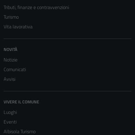
Tributi, finanze e contravvenzioni
Turismo
Vita lavorativa
NOVITÀ
Notizie
Comunicati
Avvisi
VIVERE IL COMUNE
Luoghi
Eventi
Albisola Turismo