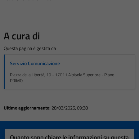
A cura di
Questa pagina è gestita da
Servizio Comunicazione
Piazza della Libertà, 19 - 17011 Albisola Superiore - Piano
PRIMO
Ultimo aggiornamento:
28/03/2025, 09:38
Quanto sono chiare le informazioni su questa