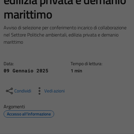
marittimo
Avviso di selezione per conferimento incarico di collaborazione
nel Settore Politiche ambientali, edilizia privata e demanio
marittimo
Data:
Tempo di lettura:
1 min
09 Gennaio 2025
Condividi
Vedi azioni
Argomenti
Accesso all'informazione