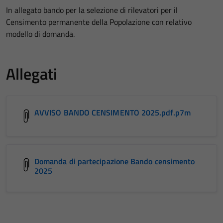
In allegato bando per la selezione di rilevatori per il
Censimento permanente della Popolazione con relativo
modello di domanda.
Allegati
AVVISO BANDO CENSIMENTO 2025.pdf.p7m
Domanda di partecipazione Bando censimento
2025