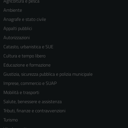
Agricoltura e pesca
Ambiente
Anagrafe e stato civile
Appalti pubblici
Autorizzazioni
Catasto, urbanistica e SUE
Cultura e tempo libero
Educazione e formazione
Giustizia, sicurezza pubblica e polizia municipale
Imprese, commercio e SUAP
Mobilità e trasporti
Salute, benessere e assistenza
Tributi, finanze e contravvenzioni
Turismo