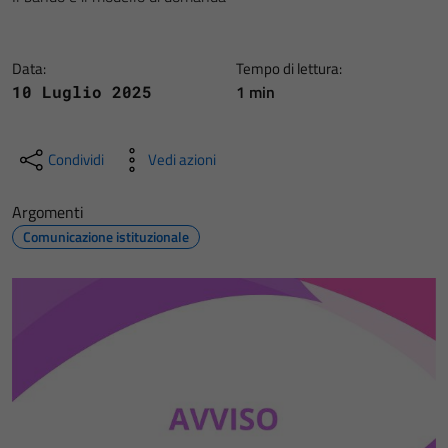
Data:
Tempo di lettura:
1 min
10 Luglio 2025
Condividi
Vedi azioni
Argomenti
Comunicazione istituzionale