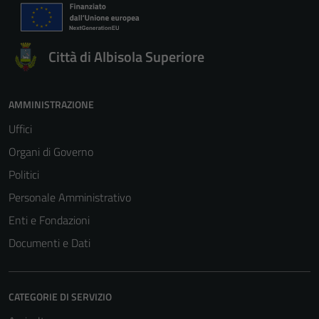
Città di Albisola Superiore
AMMINISTRAZIONE
Uffici
Organi di Governo
Politici
Personale Amministrativo
Enti e Fondazioni
Documenti e Dati
CATEGORIE DI SERVIZIO