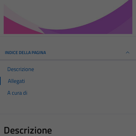
INDICE DELLA PAGINA
Descrizione
Allegati
A cura di
Descrizione