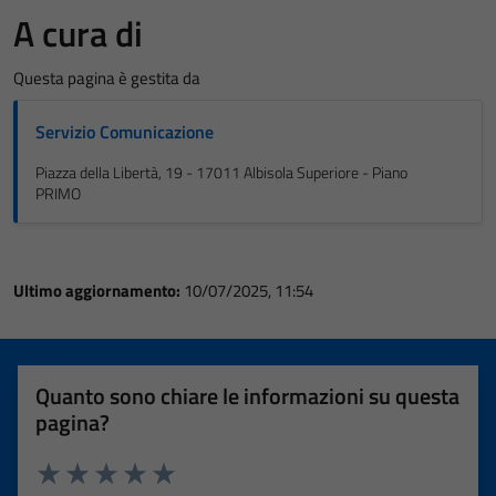
A cura di
Questa pagina è gestita da
Servizio Comunicazione
Piazza della Libertà, 19 - 17011 Albisola Superiore - Piano
PRIMO
Ultimo aggiornamento:
10/07/2025, 11:54
Quanto sono chiare le informazioni su questa
pagina?