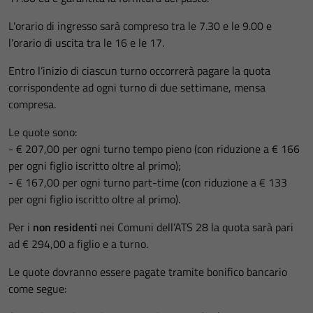
L'orario di ingresso sarà compreso tra le 7.30 e le 9.00 e
l'orario di uscita tra le 16 e le 17.
Entro l’inizio di ciascun turno occorrerà pagare la quota
corrispondente ad ogni turno di due settimane, mensa
compresa.
Le quote sono:
- € 207,00 per ogni turno tempo pieno (con riduzione a € 166
per ogni figlio iscritto oltre al primo);
- € 167,00 per ogni turno part-time (con riduzione a € 133
per ogni figlio iscritto oltre al primo).
Per i
non residenti
nei Comuni dell’ATS 28 la quota sarà pari
ad € 294,00 a figlio e a turno.
Le quote dovranno essere pagate tramite bonifico bancario
come segue: