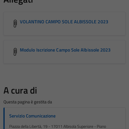
VOLANTINO CAMPO SOLE ALBISSOLE 2023
Modulo Iscrizione Campo Sole Albissole 2023
A cura di
Questa pagina è gestita da
Servizio Comunicazione
Piazza della Libertà, 19 - 17011 Albisola Superiore - Piano