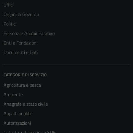
Uffici
Organi di Governo
Politici
Personale Amministrativo
Enti e Fondazioni
Documenti e Dati
CATEGORIE DI SERVIZIO
Agricoltura e pesca
Ambiente
Anagrafe e stato civile
Appalti pubblici
Autorizzazioni
Catasto, urbanistica e SUE