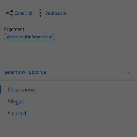
Condividi
Vedi azioni
Argomenti
Accesso all'informazione
INDICE DELLA PAGINA
Descrizione
Allegati
A cura di