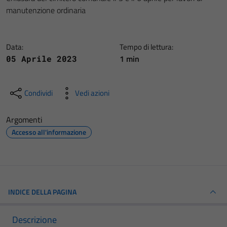
manutenzione ordinaria
Data:
Tempo di lettura:
1 min
05 Aprile 2023
Condividi
Vedi azioni
Argomenti
Accesso all'informazione
INDICE DELLA PAGINA
Descrizione