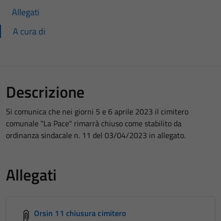
Allegati
A cura di
Descrizione
Si comunica che nei giorni 5 e 6 aprile 2023 il cimitero
comunale "La Pace" rimarrà chiuso come stabilito da
ordinanza sindacale n. 11 del 03/04/2023 in allegato.
Allegati
Orsin 11 chiusura cimitero