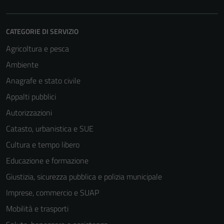
CATEGORIE DI SERVIZIO
Agricoltura e pesca
Ambiente
Anagrafe e stato civile
Appalti pubblici
Autorizzazioni
Catasto, urbanistica e SUE
Cultura e tempo libero
Educazione e formazione
Giustizia, sicurezza pubblica e polizia municipale
Imprese, commercio e SUAP
Mobilità e trasporti