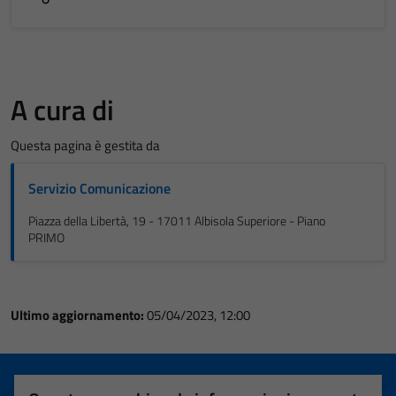
A cura di
Questa pagina è gestita da
Servizio Comunicazione
Piazza della Libertà, 19 - 17011 Albisola Superiore - Piano
PRIMO
Ultimo aggiornamento:
05/04/2023, 12:00