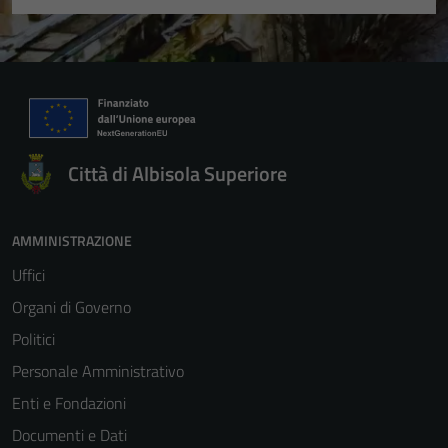
Città di Albisola Superiore
AMMINISTRAZIONE
Uffici
Organi di Governo
Politici
Personale Amministrativo
Enti e Fondazioni
Documenti e Dati