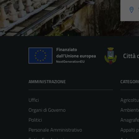
Città 
AMMINISTRAZIONE
CATEGORI
Uffici
Agricoltu
Organi di Governo
Ambient
Politici
Anagrafe 
Personale Amministrativo
Appalti p