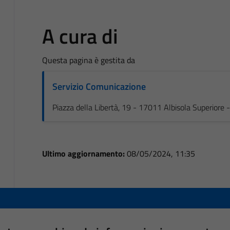
A cura di
Questa pagina è gestita da
Servizio Comunicazione
Piazza della Libertà, 19 - 17011 Albisola Superiore
Ultimo aggiornamento:
08/05/2024, 11:35