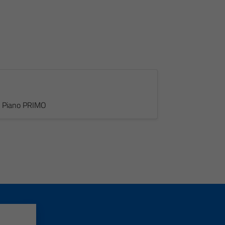
 - Piano PRIMO