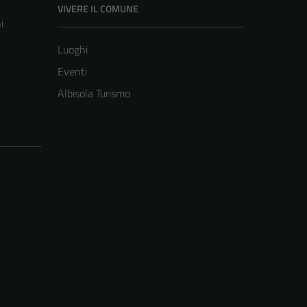
VIVERE IL COMUNE
i
Luoghi
Eventi
Albisola Turismo