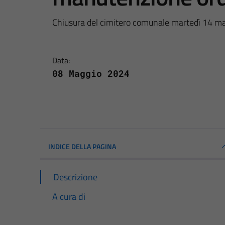
Chiusura del cimitero comunale martedì 14 ma
Data:
08 Maggio 2024
INDICE DELLA PAGINA
Descrizione
A cura di