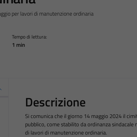
ggio per lavori di manutenzione ordinaria
Tempo di lettura:
1 min
Descrizione
Si comunica che il giorno 14 maggio 2024 il cim
pubblico, come stabilito da ordinanza sindacale 
di lavori di manutenzione ordinaria.