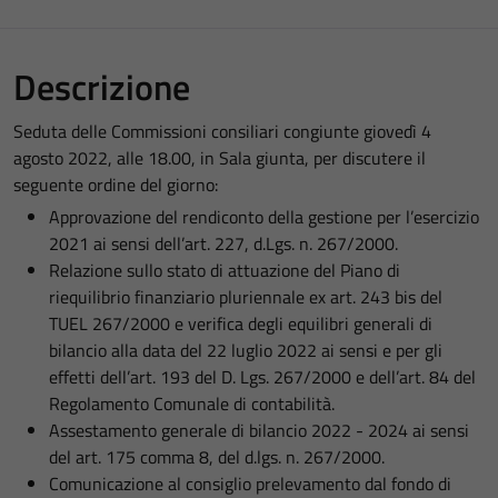
Descrizione
Seduta delle Commissioni consiliari congiunte giovedì 4
agosto 2022, alle 18.00, in Sala giunta, per discutere il
seguente ordine del giorno:
Approvazione del rendiconto della gestione per l’esercizio
2021 ai sensi dell’art. 227, d.Lgs. n. 267/2000.
Relazione sullo stato di attuazione del Piano di
riequilibrio finanziario pluriennale ex art. 243 bis del
TUEL 267/2000 e verifica degli equilibri generali di
bilancio alla data del 22 luglio 2022 ai sensi e per gli
effetti dell’art. 193 del D. Lgs. 267/2000 e dell’art. 84 del
Regolamento Comunale di contabilità.
Assestamento generale di bilancio 2022 - 2024 ai sensi
del art. 175 comma 8, del d.lgs. n. 267/2000.
Comunicazione al consiglio prelevamento dal fondo di