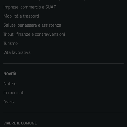
Imprese, commercio e SUAP
Mobilità e trasporti
Salute, benessere e assistenza
Tributi, finanze e contravvenzioni
Turismo
Vita lavorativa
NOVITÀ
Notizie
Comunicati
Avvisi
VIVERE IL COMUNE