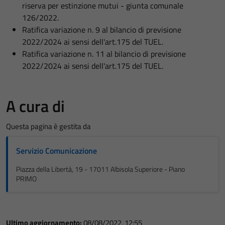
riserva per estinzione mutui - giunta comunale
126/2022.
Ratifica variazione n. 9 al bilancio di previsione
2022/2024 ai sensi dell'art.175 del TUEL.
Ratifica variazione n. 11 al bilancio di previsione
2022/2024 ai sensi dell'art.175 del TUEL.
A cura di
Questa pagina è gestita da
Servizio Comunicazione
Piazza della Libertà, 19 - 17011 Albisola Superiore - Piano
PRIMO
Ultimo aggiornamento:
08/08/2022, 12:55