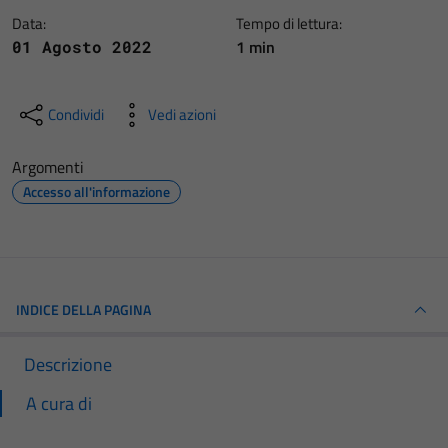
Data:
Tempo di lettura:
1 min
01 Agosto 2022
Condividi
Vedi azioni
Argomenti
Accesso all'informazione
INDICE DELLA PAGINA
Descrizione
A cura di