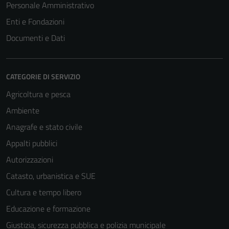
Personale Amministrativo
Enti e Fondazioni
Documenti e Dati
CATEGORIE DI SERVIZIO
Agricoltura e pesca
Ambiente
Anagrafe e stato civile
Appalti pubblici
Autorizzazioni
Catasto, urbanistica e SUE
Cultura e tempo libero
Educazione e formazione
Giustizia, sicurezza pubblica e polizia municipale