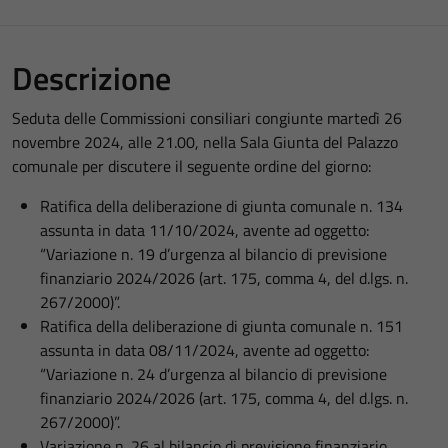
Descrizione
Seduta delle Commissioni consiliari congiunte martedì 26
novembre 2024, alle 21.00, nella Sala Giunta del Palazzo
comunale per discutere il seguente ordine del giorno:
Ratifica della deliberazione di giunta comunale n. 134
assunta in data 11/10/2024, avente ad oggetto:
“Variazione n. 19 d’urgenza al bilancio di previsione
finanziario 2024/2026 (art. 175, comma 4, del d.lgs. n.
267/2000)”.
Ratifica della deliberazione di giunta comunale n. 151
assunta in data 08/11/2024, avente ad oggetto:
“Variazione n. 24 d’urgenza al bilancio di previsione
finanziario 2024/2026 (art. 175, comma 4, del d.lgs. n.
267/2000)”.
Variazione n. 26 al bilancio di previsione finanziario