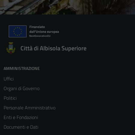
Città di Albisola Superiore
AMMINISTRAZIONE
Uffici
Organi di Governo
Politici
Personale Amministrativo
Enti e Fondazioni
Documenti e Dati