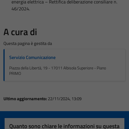
energia elettrica – Rettifica deliberazione consiliare n.
46/2024.
A cura di
Questa pagina è gestita da
Servizio Comunicazione
Piazza della Libertà, 19 - 17011 Albisola Superiore - Piano
PRIMO
Ultimo aggiornamento:
22/11/2024, 13:09
Quanto sono chiare le informazioni su questa