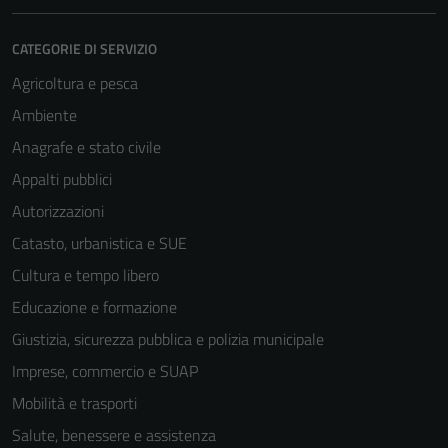
CATEGORIE DI SERVIZIO
Agricoltura e pesca
Ambiente
Anagrafe e stato civile
Appalti pubblici
Autorizzazioni
Catasto, urbanistica e SUE
Cultura e tempo libero
Educazione e formazione
Giustizia, sicurezza pubblica e polizia municipale
Imprese, commercio e SUAP
Mobilità e trasporti
Salute, benessere e assistenza