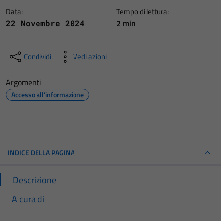
Data:
Tempo di lettura:
2 min
22 Novembre 2024
Condividi
Vedi azioni
Argomenti
Accesso all'informazione
INDICE DELLA PAGINA
Descrizione
A cura di