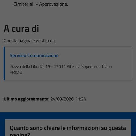
Cimiteriali - Approvazione.
A cura di
Questa pagina è gestita da
Servizio Comunicazione
Piazza della Libertà, 19 - 17011 Albisola Superiore - Piano
PRIMO
Ultimo aggiornamento:
24/03/2026, 11:24
Quanto sono chiare le informazioni su questa
pagina?