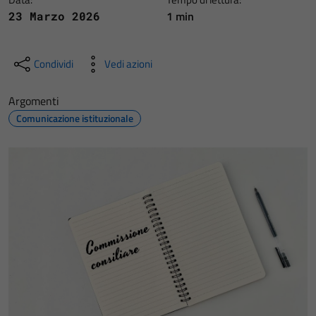
1 min
23 Marzo 2026
Condividi
Vedi azioni
Argomenti
Comunicazione istituzionale