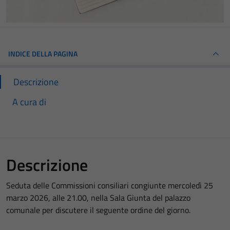
INDICE DELLA PAGINA
Descrizione
A cura di
Descrizione
Seduta delle Commissioni consiliari congiunte mercoledì 25
marzo 2026, alle 21.00, nella Sala Giunta del palazzo
comunale per discutere il seguente ordine del giorno.