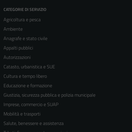
CATEGORIE DI SERVIZIO
Agricoltura e pesca
Ambiente
Anagrafe e stato civile
Appalti pubblici
Autorizzazioni
Catasto, urbanistica e SUE
Cultura e tempo libero
Educazione e formazione
Giustizia, sicurezza pubblica e polizia municipale
Imprese, commercio e SUAP
Mobilità e trasporti
Salute, benessere e assistenza