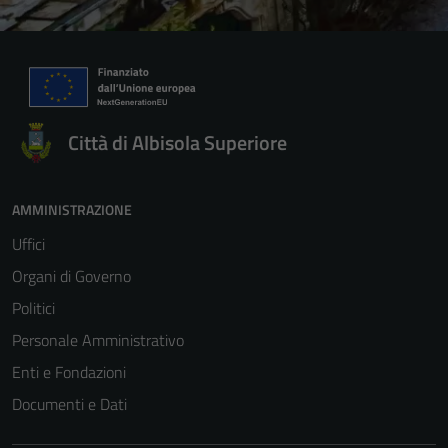
Città di Albisola Superiore
AMMINISTRAZIONE
Uffici
Organi di Governo
Politici
Personale Amministrativo
Enti e Fondazioni
Documenti e Dati