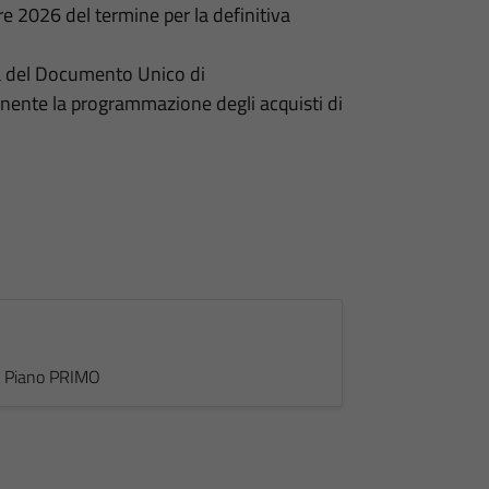
re 2026 del termine per la definitiva
a del Documento Unico di
te la programmazione degli acquisti di
 - Piano PRIMO