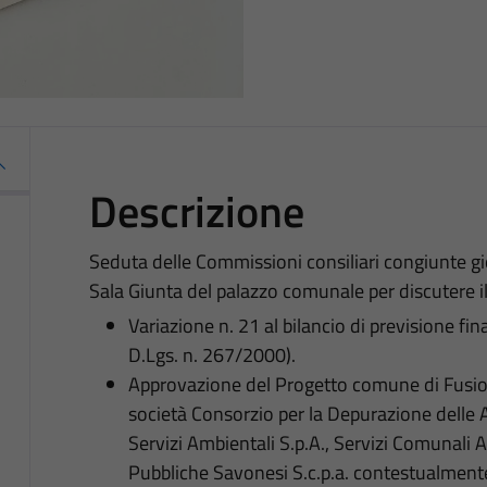
Descrizione
Seduta delle Commissioni consiliari congiunte gi
Sala Giunta del palazzo comunale per discutere i
Variazione n. 21 al bilancio di previsione f
D.Lgs. n. 267/2000).
Approvazione del Progetto comune di Fusion
società Consorzio per la Depurazione delle 
Servizi Ambientali S.p.A., Servizi Comunali As
Pubbliche Savonesi S.c.p.a. contestualment