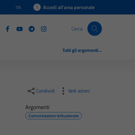
Accedi all'area personale
ITA
Lingua attiva:
Cerca
Tutti gli argomenti...
Condividi
Vedi azioni
Argomenti
Comunicazione istituzionale