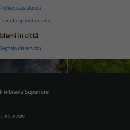
Richiedi assistenza
Prenota appuntamento
blemi in città
Segnala disservizio
di Albisola Superiore
E DI SERVIZIO