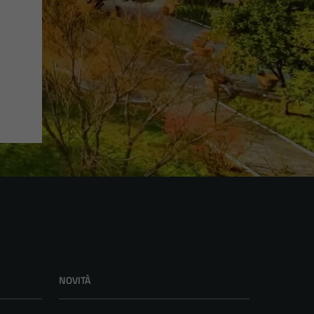
NOVITÀ