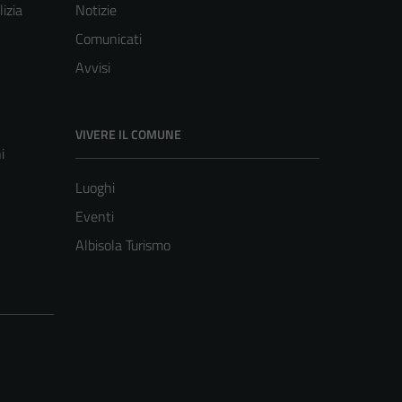
lizia
Notizie
Comunicati
Avvisi
VIVERE IL COMUNE
i
Luoghi
Eventi
Albisola Turismo