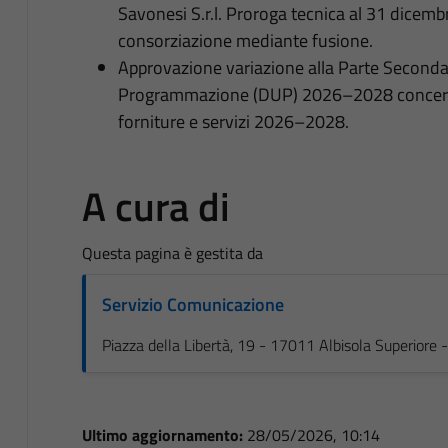
Savonesi S.r.l. Proroga tecnica al 31 dicemb
consorziazione mediante fusione.
Approvazione variazione alla Parte Second
Programmazione (DUP) 2026–2028 concernen
forniture e servizi 2026–2028.
A cura di
Questa pagina è gestita da
Servizio Comunicazione
Piazza della Libertà, 19 - 17011 Albisola Superiore
Ultimo aggiornamento:
28/05/2026, 10:14