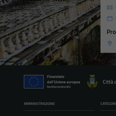
Pro
Città 
AMMINISTRAZIONE
CATEGORI