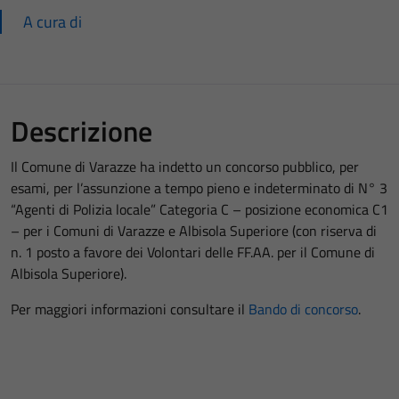
A cura di
Descrizione
Il Comune di Varazze ha indetto un concorso pubblico, per
esami, per l’assunzione a tempo pieno e indeterminato di N° 3
“Agenti di Polizia locale” Categoria C – posizione economica C1
– per i Comuni di Varazze e Albisola Superiore (con riserva di
n. 1 posto a favore dei Volontari delle FF.AA. per il Comune di
Albisola Superiore).
Per maggiori informazioni consultare il
Bando di concorso
.