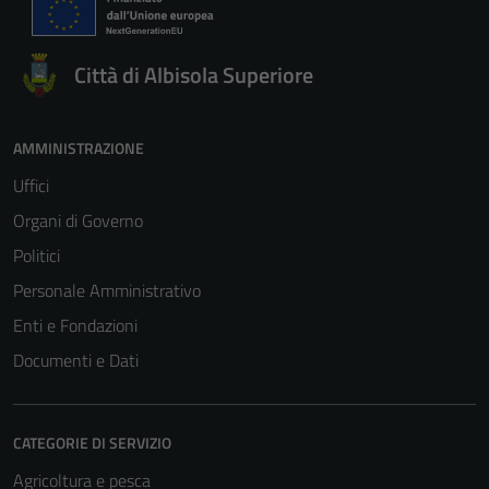
Città di Albisola Superiore
AMMINISTRAZIONE
Uffici
Organi di Governo
Politici
Personale Amministrativo
Enti e Fondazioni
Documenti e Dati
CATEGORIE DI SERVIZIO
Agricoltura e pesca