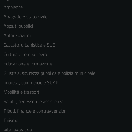
Ambiente
Anagrafe e stato civile
Appalti pubblici
Autorizzazioni
Catasto, urbanistica e SUE
Cultura e tempo libero
Educazione e formazione
Giustizia, sicurezza pubblica e polizia municipale
Imprese, commercio e SUAP
Mobilità e trasporti
Salute, benessere e assistenza
Tributi, finanze e contravvenzioni
Turismo
Vita lavorativa