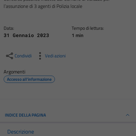
l’assunzione di 3 agenti di Polizia locale
Data:
Tempo di lettura:
1 min
31 Gennaio 2023
Condividi
Vedi azioni
Argomenti
Accesso all'informazione
INDICE DELLA PAGINA
Descrizione