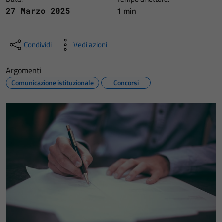
1 min
27 Marzo 2025
Condividi
Vedi azioni
Argomenti
Comunicazione istituzionale
Concorsi