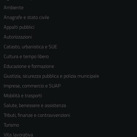
Ambiente
Anagrafe e stato civile
Appalti pubblici
Autorizzazioni
Catasto, urbanistica e SUE
Cultura e tempo libero
Educazione e formazione
Giustizia, sicurezza pubblica e polizia municipale
Imprese, commercio e SUAP
Mobilità e trasporti
Salute, benessere e assistenza
Tributi, finanze e contravvenzioni
Turismo
Vita lavorativa