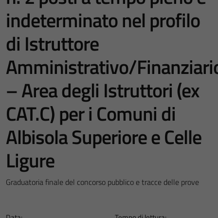
indeterminato nel profilo
di Istruttore
Amministrativo/Finanziari
– Area degli Istruttori (ex
CAT.C) per i Comuni di
Albisola Superiore e Celle
Ligure
Graduatoria finale del concorso pubblico e tracce delle prove
Data:
Tempo di lettura: