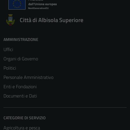
Città di Albisola Superiore
AMMINISTRAZIONE
Uffici
Organi di Governo
Politici
Personale Amministrativo
Enti e Fondazioni
Documenti e Dati
CATEGORIE DI SERVIZIO
Agricoltura e pesca