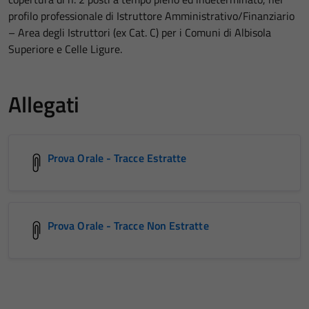
profilo professionale di Istruttore Amministrativo/Finanziario
– Area degli Istruttori (ex Cat. C) per i Comuni di Albisola
Superiore e Celle Ligure.
Allegati
Prova Orale - Tracce Estratte
Prova Orale - Tracce Non Estratte