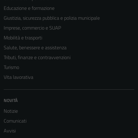
Educazione e formazione
Giustizia, sicurezza pubblica e polizia municipale
Imprese, commercio e SUAP
Mobilità e trasporti
Salute, benessere e assistenza
Tributi, finanze e contravvenzioni
Turismo
Vita lavorativa
NOVITÀ
Notizie
Comunicati
Avvisi