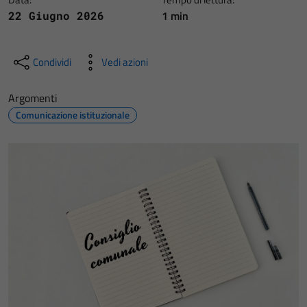
1 min
22 Giugno 2026
Condividi
Vedi azioni
Argomenti
Comunicazione istituzionale