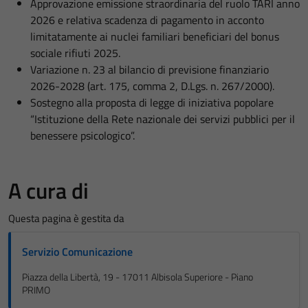
Approvazione emissione straordinaria del ruolo TARI anno
2026 e relativa scadenza di pagamento in acconto
limitatamente ai nuclei familiari beneficiari del bonus
sociale rifiuti 2025.
Variazione n. 23 al bilancio di previsione finanziario
2026-2028 (art. 175, comma 2, D.Lgs. n. 267/2000).
Sostegno alla proposta di legge di iniziativa popolare
“Istituzione della Rete nazionale dei servizi pubblici per il
benessere psicologico”.
A cura di
Questa pagina è gestita da
Servizio Comunicazione
Piazza della Libertà, 19 - 17011 Albisola Superiore - Piano
PRIMO