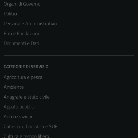
Organi di Governo
Politici
Personale Amministrativo
Enti e Fondazioni
Documenti e Dati
CATEGORIE DI SERVIZIO
Agricoltura e pesca
Ambiente
Anagrafe e stato civile
Appalti pubblici
Autorizzazioni
Catasto, urbanistica e SUE
Cultura e tempo libero