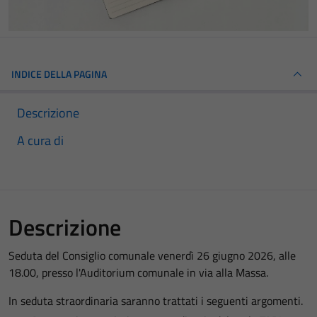
INDICE DELLA PAGINA
Descrizione
A cura di
Descrizione
Seduta del Consiglio comunale venerdì 26 giugno 2026, alle
18.00, presso l'Auditorium comunale in via alla Massa.
In seduta straordinaria
saranno trattati i seguenti argomenti.