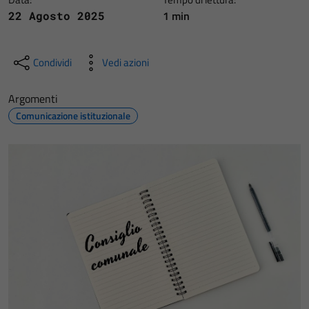
1 min
22 Agosto 2025
Condividi
Vedi azioni
Argomenti
Comunicazione istituzionale