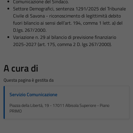
Comunicazione del Sindaco.
Settore Demografici, sentenza 1291/2025 del Tribunale
Civile di Savona - riconoscimento di legittimità debito
fuori bilancio ai sensi dell’art. 194, comma 1 lett. a) del
D.lgs. 267/2000.
Variazione n. 29 al bilancio di previsione finanziario
2025-2027 (art. 175, comma 2 D. lgs 267/2000).
A cura di
Questa pagina è gestita da
Servizio Comunicazione
Piazza della Libertà, 19 - 17011 Albisola Superiore - Piano
PRIMO