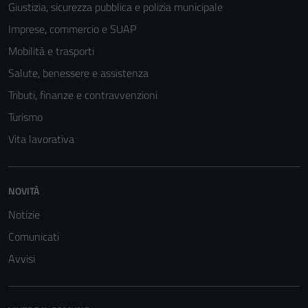
Giustizia, sicurezza pubblica e polizia municipale
Imprese, commercio e SUAP
Mobilità e trasporti
Salute, benessere e assistenza
Tributi, finanze e contravvenzioni
Turismo
Vita lavorativa
NOVITÀ
Notizie
Comunicati
Avvisi