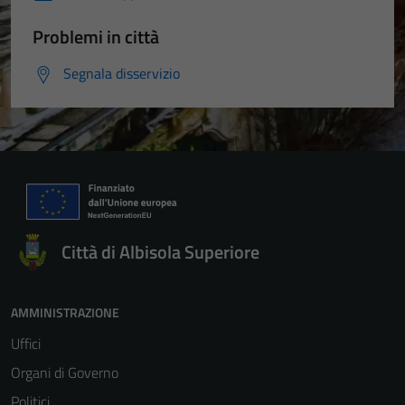
Problemi in città
Segnala disservizio
Città di Albisola Superiore
AMMINISTRAZIONE
Uffici
Organi di Governo
Politici