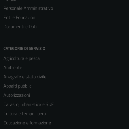
Personale Amministrativo
Enti e Fondazioni
Documenti e Dati
CATEGORIE DI SERVIZIO
Agricoltura e pesca
Ambiente
Anagrafe e stato civile
Appalti pubblici
Autorizzazioni
Catasto, urbanistica e SUE
Cultura e tempo libero
Educazione e formazione