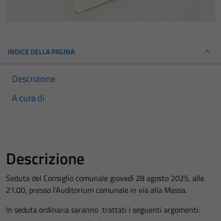
INDICE DELLA PAGINA
Descrizione
A cura di
Descrizione
Seduta del Consiglio comunale giovedì 28 agosto 2025, alle
21.00, presso l'Auditorium comunale in via alla Massa.
In seduta ordinaria
saranno trattati i seguenti argomenti: