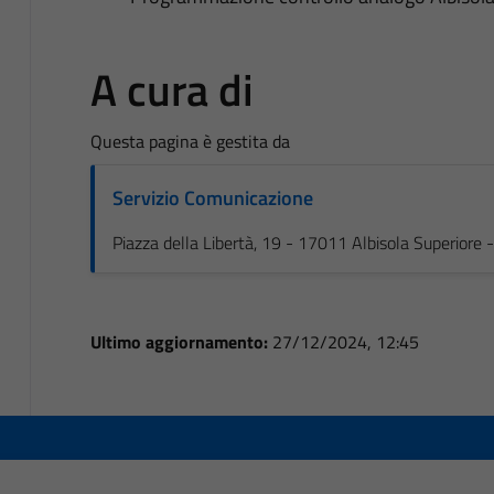
A cura di
Questa pagina è gestita da
Servizio Comunicazione
Piazza della Libertà, 19 - 17011 Albisola Superiore
Ultimo aggiornamento:
27/12/2024, 12:45