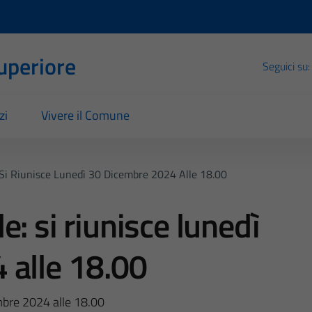
Superiore
Seguici su:
zi
Vivere il Comune
Si Riunisce Lunedì 30 Dicembre 2024 Alle 18.00
: si riunisce lunedì
 alle 18.00
embre 2024 alle 18.00