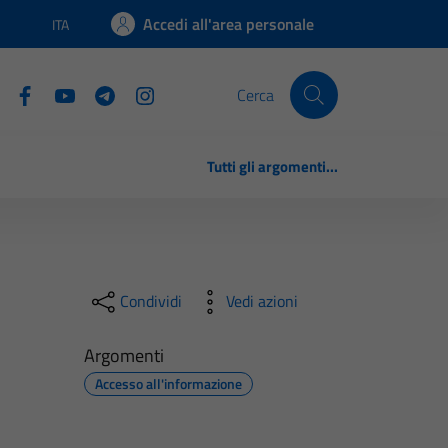
Accedi all'area personale
ITA
Lingua attiva:
Cerca
Tutti gli argomenti...
Condividi
Vedi azioni
Argomenti
Accesso all'informazione