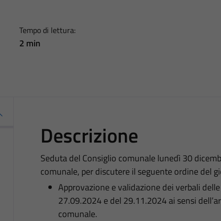
Tempo di lettura:
2 min
Descrizione
Seduta del Consiglio comunale lunedì 30 dicembr
comunale, per discutere il seguente ordine del g
Approvazione e validazione dei verbali delle
27.09.2024 e del 29.11.2024 ai sensi dell’ar
comunale.