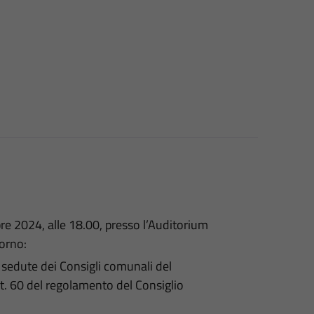
e 2024, alle 18.00, presso l’Auditorium
iorno:
 sedute dei Consigli comunali del
t. 60 del regolamento del Consiglio