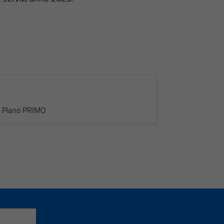
 - Piano PRIMO