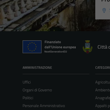
Città 
AMMINISTRAZIONE
CATEGORI
Uffici
Agricoltu
Organi di Governo
Ambient
Politici
Anagrafe 
Personale Amministrativo
Appalti p