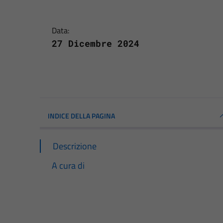
Data:
27 Dicembre 2024
INDICE DELLA PAGINA
Descrizione
A cura di