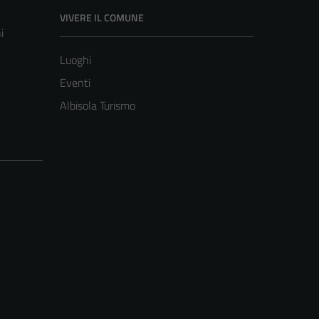
VIVERE IL COMUNE
i
Luoghi
Eventi
Albisola Turismo