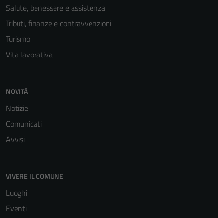
Salute, benessere e assistenza
Tributi, finanze e contravvenzioni
Turismo
Vita lavorativa
NOVITÀ
Notizie
Comunicati
Avvisi
VIVERE IL COMUNE
Luoghi
Eventi