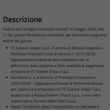
Descrizione
Seduta del Consiglio comunale martedì 14 maggio 2024, alle
21.00, presso l’Auditorium comunale, per discutere il seguente
ordine del giorno:
FS Sistemi Urbani S.p.A. /Comune di Albisola Superiore –
Sentenza Tribunale Civile di Genova n. 3311/2010.
Approvazione schema di atto transattivo per la
definizione della vertenza e delle modalità di pagamento
in favore di FS Sistemi Urbani S.p.a.
Variazione n. 4 al Bilancio di Previsione Finanziario
2024/2026 – Applicazione Avanzo di Amministrazione
per copertura transazione con FS Sistemi Urbani S.p.a.
(subentrata a Nuova Sistemi Urbani S.p.a., a sua volta
subentrata a Ferrovie dello Stato S.p.a).
PIANO DI RIEQUILIBRIO FINANZIARIO PLURIENNALE