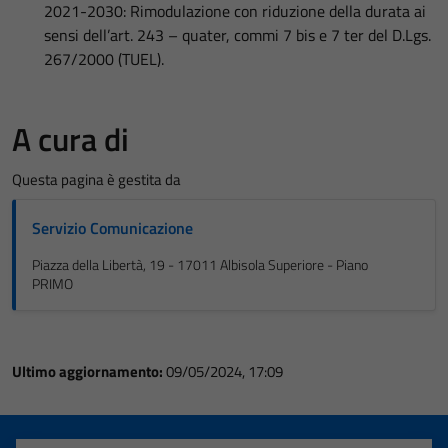
2021-2030: Rimodulazione con riduzione della durata ai
sensi dell’art. 243 – quater, commi 7 bis e 7 ter del D.Lgs.
267/2000 (TUEL).
A cura di
Questa pagina è gestita da
Servizio Comunicazione
Piazza della Libertà, 19 - 17011 Albisola Superiore - Piano
PRIMO
Ultimo aggiornamento:
09/05/2024, 17:09