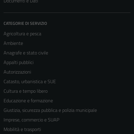
Documenti e Dati
CATEGORIE DI SERVIZIO
Agricoltura e pesca
Ambiente
Anagrafe e stato civile
Appalti pubblici
Autorizzazioni
Catasto, urbanistica e SUE
Cultura e tempo libero
Educazione e formazione
Giustizia, sicurezza pubblica e polizia municipale
Imprese, commercio e SUAP
Mobilità e trasporti