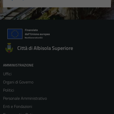
Città di Albisola Superiore
AMMINISTRAZIONE
Uffici
Organi di Governo
Politici
Personale Amministrativo
Enti e Fondazioni