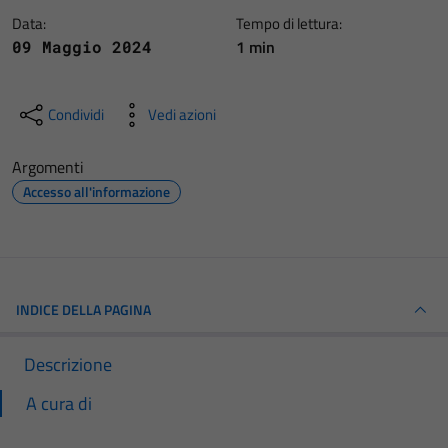
Data:
Tempo di lettura:
1 min
09 Maggio 2024
Condividi
Vedi azioni
Argomenti
Accesso all'informazione
INDICE DELLA PAGINA
Descrizione
A cura di