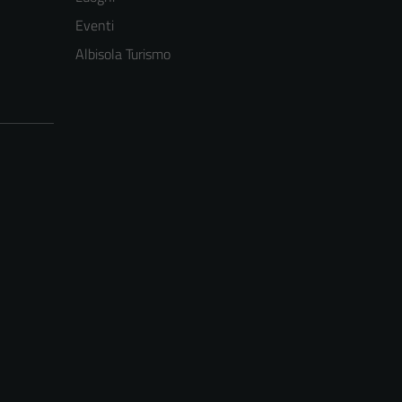
Eventi
Albisola Turismo