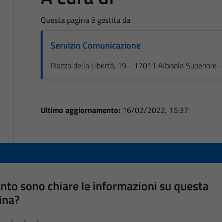
Questa pagina è gestita da
Servizio Comunicazione
Piazza della Libertà, 19 - 17011 Albisola Superiore
Ultimo aggiornamento:
16/02/2022, 15:37
nto sono chiare le informazioni su questa
ina?