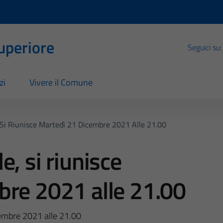
Superiore
Seguici su:
zi
Vivere il Comune
 Si Riunisce Martedì 21 Dicembre 2021 Alle 21.00
, si riunisce
bre 2021 alle 21.00
cembre 2021 alle 21.00