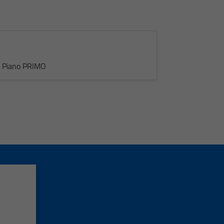
 - Piano PRIMO