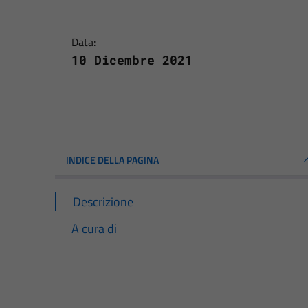
Data:
10 Dicembre 2021
INDICE DELLA PAGINA
Descrizione
A cura di