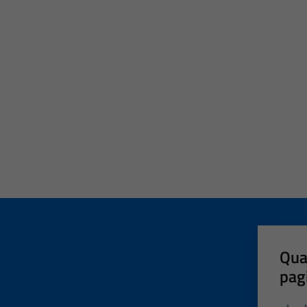
Qua
pag