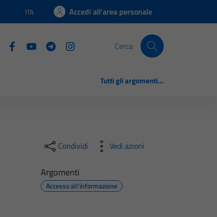
Accedi all'area personale
ITA
Lingua attiva:
Cerca
Tutti gli argomenti...
Condividi
Vedi azioni
Argomenti
Accesso all'informazione