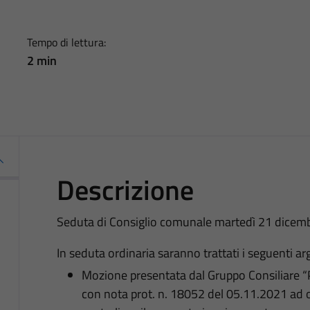
Tempo di lettura:
2 min
Descrizione
Seduta di Consiglio comunale martedì 21 dicembr
In seduta ordinaria saranno trattati i seguenti a
Mozione presentata dal Gruppo Consiliare 
con nota prot. n. 18052 del 05.11.2021 ad 