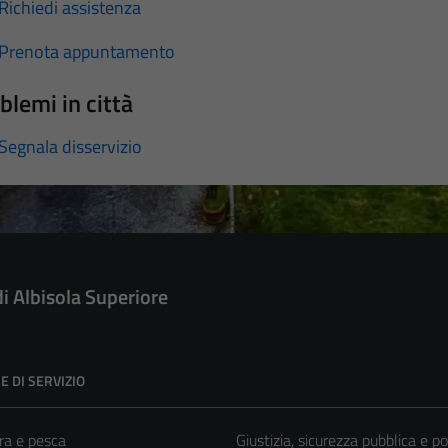
Richiedi assistenza
Prenota appuntamento
blemi in città
Segnala disservizio
di Albisola Superiore
E DI SERVIZIO
ra e pesca
Giustizia, sicurezza pubblica e po