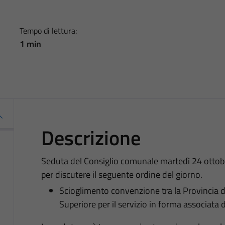
Tempo di lettura:
1 min
Descrizione
Seduta del Consiglio comunale martedì 24 ottobr
per discutere il seguente ordine del giorno.
Scioglimento convenzione tra la Provincia d
Superiore per il servizio in forma associata 