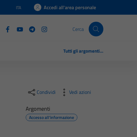
Accedi all'area personale
ITA
Lingua attiva:
Cerca
Tutti gli argomenti...
Condividi
Vedi azioni
Argomenti
Accesso all'informazione