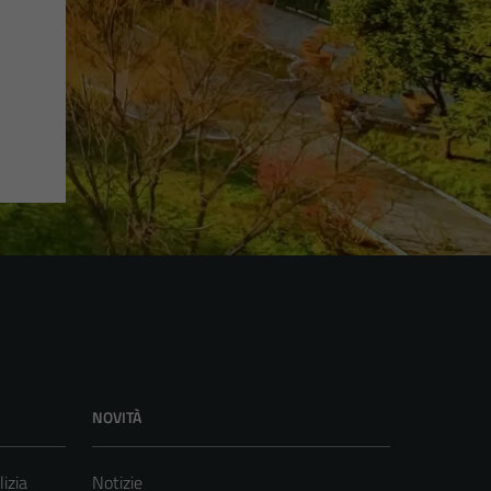
NOVITÀ
lizia
Notizie