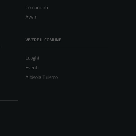
Comunicati
Avvisi
VIVERE IL COMUNE
i
Luoghi
Eventi
Albisola Turismo