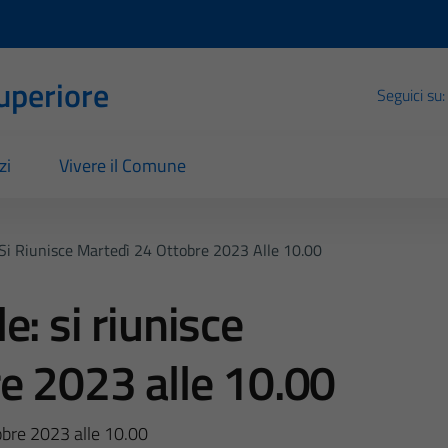
Superiore
Seguici su:
zi
Vivere il Comune
Si Riunisce Martedì 24 Ottobre 2023 Alle 10.00
: si riunisce
e 2023 alle 10.00
obre 2023 alle 10.00