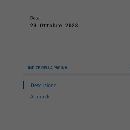
Data:
23 Ottobre 2023
INDICE DELLA PAGINA
Descrizione
A cura di