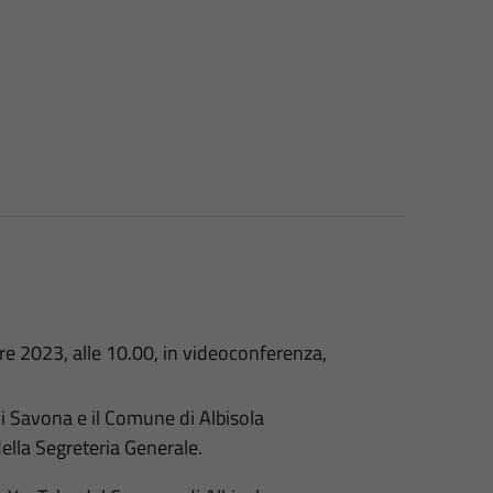
e 2023, alle 10.00, in videoconferenza,
i Savona e il Comune di Albisola
della Segreteria Generale.