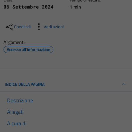
1 min
06 Settembre 2024
Condividi
Vedi azioni
Argomenti
Accesso all'informazione
INDICE DELLA PAGINA
Descrizione
Allegati
A cura di