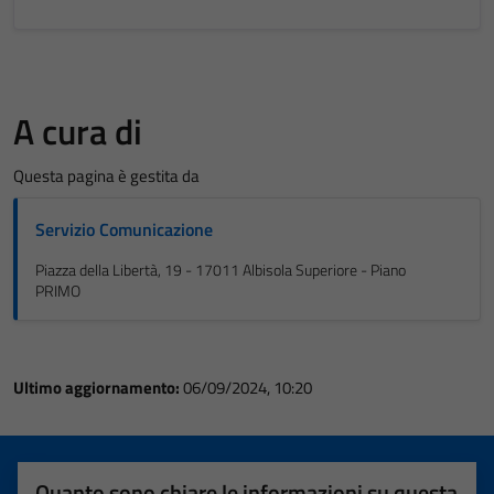
A cura di
Questa pagina è gestita da
Servizio Comunicazione
Piazza della Libertà, 19 - 17011 Albisola Superiore - Piano
PRIMO
Ultimo aggiornamento:
06/09/2024, 10:20
Quanto sono chiare le informazioni su questa