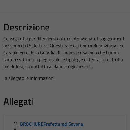
Descrizione
Consigli utili per difendersi dai malintenzionati. I suggerimenti
arrivano da Prefettura, Questura e dai Comandi provinciali dei
Carabinieri e della Guardia di Finanza di Savona che hanno
sintetizzato in un pieghevole le tipologie di tentativi di truffa
più diffusi, soprattutto ai danni degli anziani.
In allegato le informazioni.
Allegati
BROCHUREPrefetturadiSavona