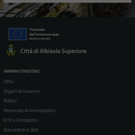
Città di Albisola Superiore
AMMINISTRAZIONE
Uffici
Organi di Governo
Politici
Personale Amministrativo
Enti e Fondazioni
Documenti e Dati