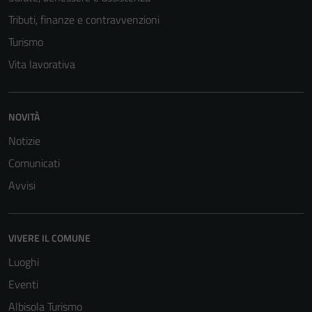
Tributi, finanze e contravvenzioni
Turismo
Vita lavorativa
NOVITÀ
Notizie
Comunicati
Avvisi
VIVERE IL COMUNE
Luoghi
Eventi
Albisola Turismo