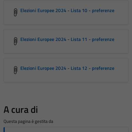
Elezioni Europee 2024 - Lista 10 - preferenze
Elezioni Europee 2024 - Lista 11 - preferenze
Elezioni Europee 2024 - Lista 12 - preferenze
A cura di
Questa pagina è gestita da