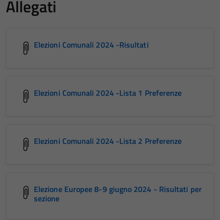
Allegati
Elezioni Comunali 2024 -Risultati
Elezioni Comunali 2024 -Lista 1 Preferenze
Elezioni Comunali 2024 -Lista 2 Preferenze
Elezione Europee 8-9 giugno 2024 - Risultati per
sezione