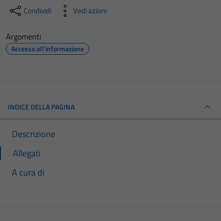
Condividi
Vedi azioni
Argomenti
Accesso all'informazione
INDICE DELLA PAGINA
Descrizione
Allegati
A cura di