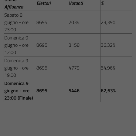
Elettori
Votanti
%
Affluenza
Sabato 8
giugno - ore
8695
2034
23,39%
23:00
Domenica 9
giugno - ore
8695
3158
36,32%
12:00
Domenica 9
giugno - ore
8695
4779
54,96%
19:00
Domenica 9
giugno - ore
8695
5446
62,63%
23:00 (Finale)