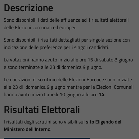
Descrizione
Sono disponibili i dati delle affluenze ed i risultati elettorali
delle Elezioni comunali ed europee.
Sono disponibili i risultati dettagliati per singola sezione con
indicazione delle preferenze per i singoli candidati.
Le votazioni hanno avuto inizio alle ore 15 di sabato 8 giugno
e sono terminate alle 23 di domenica 9 giugno.
Le operazioni di scrutinio delle Elezioni Europee sono iniziate
alle 23 di domenica 9 giugno mentre per le Elezioni Comunali
hanno avuto inizio Lunedì 10 giugno alle ore 14.
Risultati Elettorali
I risultati degli scrutini sono visibili sul
sito Eligendo del
Ministero dell'Interno
: