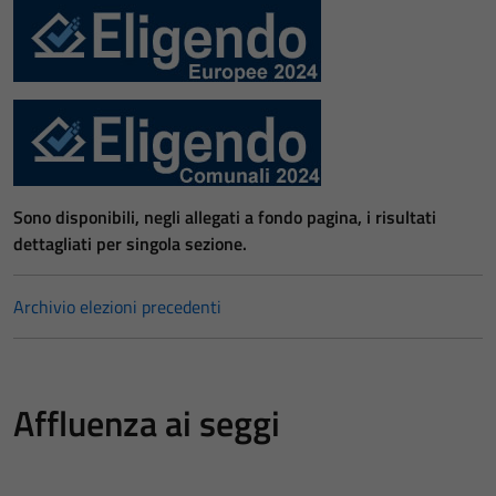
Sono disponibili, negli allegati a fondo pagina, i risultati
dettagliati per singola sezione.
Archivio elezioni precedenti
Affluenza ai seggi