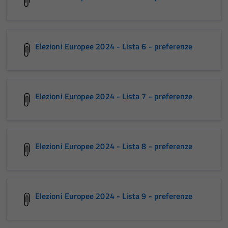
Elezioni Europee 2024 - Lista 6 - preferenze
Elezioni Europee 2024 - Lista 7 - preferenze
Elezioni Europee 2024 - Lista 8 - preferenze
Elezioni Europee 2024 - Lista 9 - preferenze