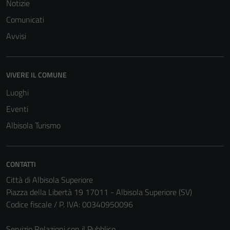
Notizie
Comunicati
Avvisi
VIVERE IL COMUNE
Luoghi
Eventi
Albisola Turismo
CONTATTI
Città di Albisola Superiore
Piazza della Libertà 19 17011 - Albisola Superiore (SV)
Codice fiscale / P. IVA: 00340950096
Servizio Relazioni con il Pubblico