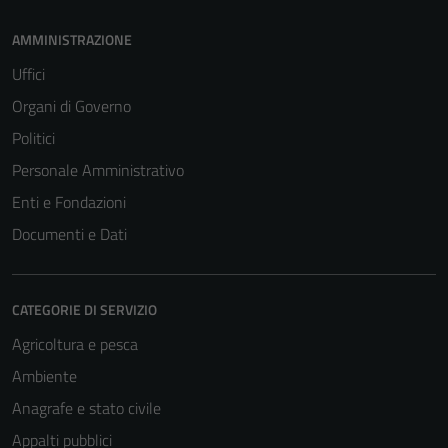
AMMINISTRAZIONE
Uffici
Organi di Governo
Politici
Personale Amministrativo
Enti e Fondazioni
Documenti e Dati
CATEGORIE DI SERVIZIO
Agricoltura e pesca
Ambiente
Anagrafe e stato civile
Appalti pubblici