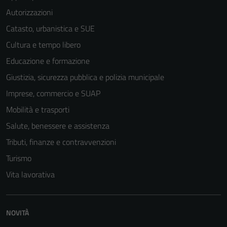
Autorizzazioni
Catasto, urbanistica e SUE
Cultura e tempo libero
Educazione e formazione
Giustizia, sicurezza pubblica e polizia municipale
Imprese, commercio e SUAP
Mobilità e trasporti
Salute, benessere e assistenza
Tributi, finanze e contravvenzioni
Turismo
Vita lavorativa
NOVITÀ