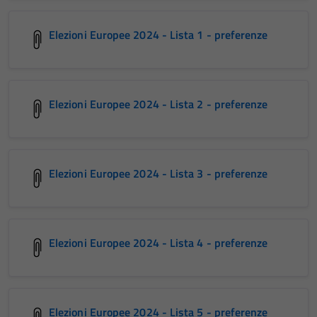
Elezioni Europee 2024 - Lista 1 - preferenze
Elezioni Europee 2024 - Lista 2 - preferenze
Elezioni Europee 2024 - Lista 3 - preferenze
Elezioni Europee 2024 - Lista 4 - preferenze
Elezioni Europee 2024 - Lista 5 - preferenze