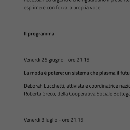
esprimere con forza la propria voce.
Il programma
Venerdì 26 giugno - ore 21.15
La moda è potere: un sistema che plasma il futu
Deborah Lucchetti, attivista e coordinatrice nazi
Roberta Greco, della Cooperativa Sociale Bottega
Venerdì 3 luglio - ore 21.15