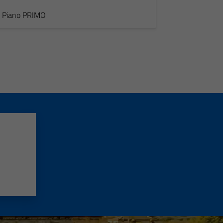
 - Piano PRIMO