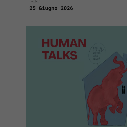
Data:
25 Giugno 2026