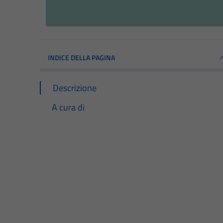
INDICE DELLA PAGINA
Descrizione
A cura di