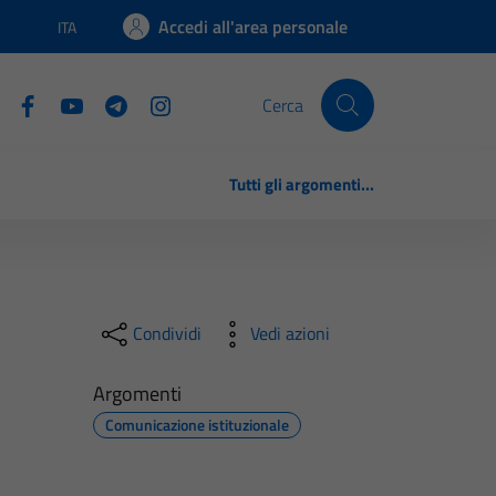
Accedi all'area personale
ITA
Lingua attiva:
Cerca
Tutti gli argomenti...
Condividi
Vedi azioni
Argomenti
Comunicazione istituzionale