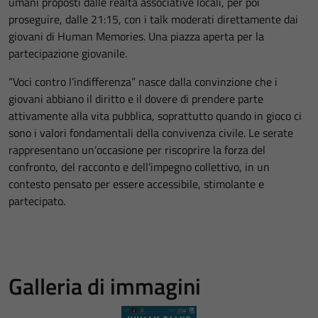
umani proposti dalle realtà associative locali, per poi
proseguire, dalle 21:15, con i talk moderati direttamente dai
giovani di Human Memories. Una piazza aperta per la
partecipazione giovanile.
“Voci contro l’indifferenza” nasce dalla convinzione che i
giovani abbiano il diritto e il dovere di prendere parte
attivamente alla vita pubblica, soprattutto quando in gioco ci
sono i valori fondamentali della convivenza civile. Le serate
rappresentano un’occasione per riscoprire la forza del
confronto, del racconto e dell’impegno collettivo, in un
contesto pensato per essere accessibile, stimolante e
partecipato.
Galleria di immagini