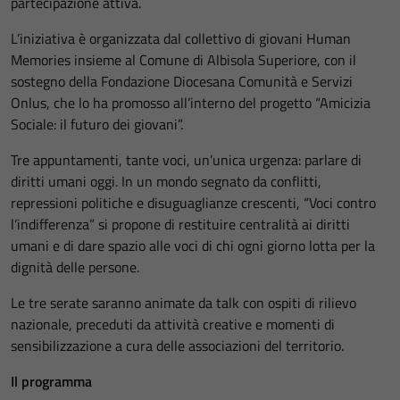
partecipazione attiva.
L’iniziativa è organizzata dal collettivo di giovani Human
Memories insieme al Comune di Albisola Superiore, con il
sostegno della Fondazione Diocesana Comunità e Servizi
Onlus, che lo ha promosso all’interno del progetto “Amicizia
Sociale: il futuro dei giovani”.
Tre appuntamenti, tante voci, un’unica urgenza: parlare di
diritti umani oggi. In un mondo segnato da conflitti,
repressioni politiche e disuguaglianze crescenti, “Voci contro
l’indifferenza” si propone di restituire centralità ai diritti
umani e di dare spazio alle voci di chi ogni giorno lotta per la
dignità delle persone.
Le tre serate saranno animate da talk con ospiti di rilievo
nazionale, preceduti da attività creative e momenti di
sensibilizzazione a cura delle associazioni del territorio.
Il programma