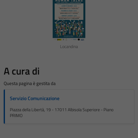
Locandina
A cura di
Questa pagina è gestita da
Servizio Comunicazione
Piazza della Libertà, 19 - 17011 Albisola Superiore - Piano
PRIMO