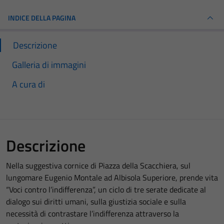
INDICE DELLA PAGINA
Descrizione
Galleria di immagini
A cura di
Descrizione
Nella suggestiva cornice di Piazza della Scacchiera, sul
lungomare Eugenio Montale ad Albisola Superiore, prende vita
“Voci contro l’indifferenza”, un ciclo di tre serate dedicate al
dialogo sui diritti umani, sulla giustizia sociale e sulla
necessità di contrastare l’indifferenza attraverso la