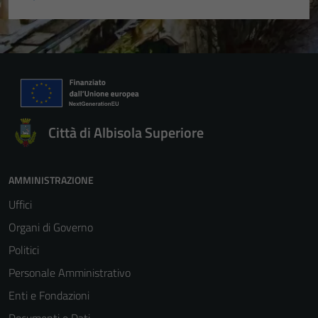
Città di Albisola Superiore
AMMINISTRAZIONE
Uffici
Organi di Governo
Politici
Personale Amministrativo
Enti e Fondazioni