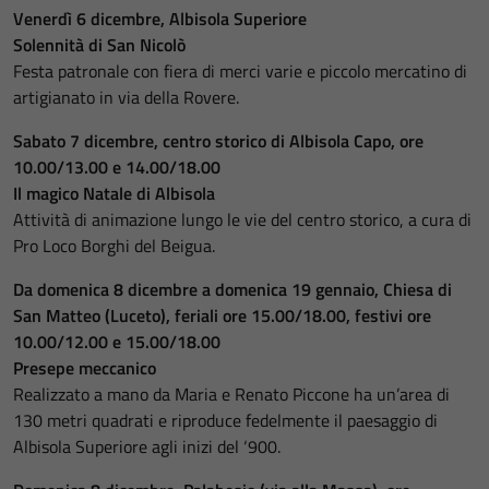
Venerdì 6 dicembre, Albisola Superiore
Solennità di San Nicolò
Festa patronale con fiera di merci varie e piccolo mercatino di
artigianato in via della Rovere.
Sabato 7 dicembre, centro storico di Albisola Capo, ore
10.00/13.00 e 14.00/18.00
Il magico Natale di Albisola
Attività di animazione lungo le vie del centro storico, a cura di
Pro Loco Borghi del Beigua.
Da domenica 8 dicembre a domenica 19 gennaio, Chiesa di
San Matteo (Luceto), feriali ore 15.00/18.00, festivi ore
10.00/12.00 e 15.00/18.00
Presepe meccanico
Realizzato a mano da Maria e Renato Piccone ha un’area di
130 metri quadrati e riproduce fedelmente il paesaggio di
Albisola Superiore agli inizi del ‘900.