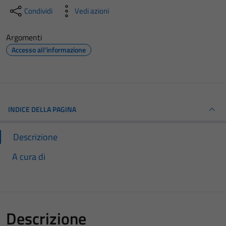
Condividi
Vedi azioni
Argomenti
Accesso all'informazione
INDICE DELLA PAGINA
Descrizione
A cura di
Descrizione