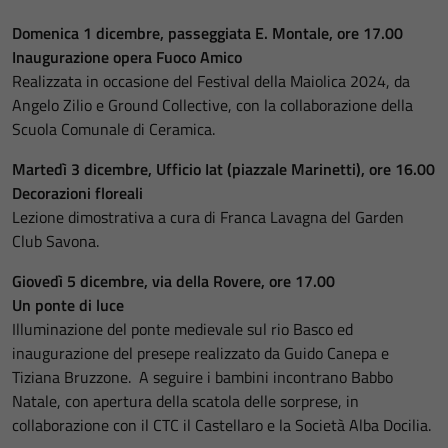
Domenica 1 dicembre, passeggiata E. Montale, ore 17.00
Inaugurazione opera Fuoco Amico
Realizzata in occasione del Festival della Maiolica 2024, da
Angelo Zilio e Ground Collective, con la collaborazione della
Scuola Comunale di Ceramica.
Martedì 3 dicembre, Ufficio Iat (piazzale Marinetti), ore 16.00
Decorazioni floreali
Lezione dimostrativa a cura di Franca Lavagna del Garden
Club Savona.
Giovedì 5 dicembre, via della Rovere, ore 17.00
Un ponte di luce
Illuminazione del ponte medievale sul rio Basco ed
inaugurazione del presepe realizzato da Guido Canepa e
Tiziana Bruzzone. A seguire i bambini incontrano Babbo
Natale, con apertura della scatola delle sorprese, in
collaborazione con il CTC il Castellaro e la Società Alba Docilia.