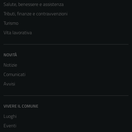
Salute, benessere e assistenza
Tributi, finanze e contravvenzioni
Turismo
Vita lavorativa
NOVITÀ
Notizie
Comunicati
Avvisi
VIVERE IL COMUNE
Luoghi
Eventi