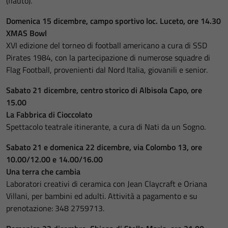
(flauto).
Domenica 15 dicembre, campo sportivo loc. Luceto, ore 14.30
XMAS Bowl
XVI edizione del torneo di football americano a cura di SSD
Pirates 1984, con la partecipazione di numerose squadre di
Flag Football, provenienti dal Nord Italia, giovanili e senior.
Sabato 21 dicembre, centro storico di Albisola Capo, ore
15.00
La Fabbrica di Cioccolato
Spettacolo teatrale itinerante, a cura di Nati da un Sogno.
Sabato 21 e domenica 22 dicembre, via Colombo 13, ore
10.00/12.00 e 14.00/16.00
Una terra che cambia
Laboratori creativi di ceramica con Jean Claycraft e Oriana
Villani, per bambini ed adulti. Attività a pagamento e su
prenotazione: 348 2759713.