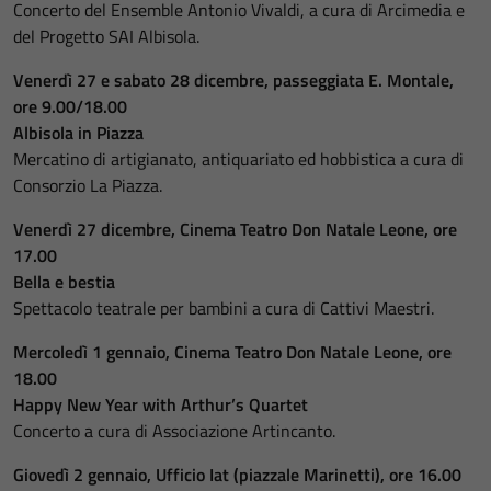
Concerto del Ensemble Antonio Vivaldi, a cura di Arcimedia e
del Progetto SAI Albisola.
Venerdì 27 e sabato 28 dicembre, passeggiata E. Montale,
ore 9.00/18.00
Albisola in Piazza
Mercatino di artigianato, antiquariato ed hobbistica a cura di
Consorzio La Piazza.
Venerdì 27 dicembre, Cinema Teatro Don Natale Leone, ore
17.00
Bella e bestia
Spettacolo teatrale per bambini a cura di Cattivi Maestri.
Mercoledì 1 gennaio, Cinema Teatro Don Natale Leone, ore
18.00
Happy New Year with Arthur’s Quartet
Concerto a cura di Associazione Artincanto.
Giovedì 2 gennaio, Ufficio Iat (piazzale Marinetti), ore 16.00