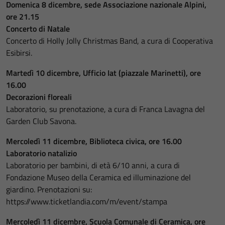
Domenica 8 dicembre, sede Associazione nazionale Alpini,
ore 21.15
Concerto di Natale
Concerto di Holly Jolly Christmas Band, a cura di Cooperativa
Esibirsi.
Martedì 10 dicembre, Ufficio Iat (piazzale Marinetti), ore
16.00
Decorazioni floreali
Laboratorio, su prenotazione, a cura di Franca Lavagna del
Garden Club Savona.
Mercoledì 11 dicembre, Biblioteca civica, ore 16.00
Laboratorio natalizio
Laboratorio per bambini, di età 6/10 anni, a cura di
Fondazione Museo della Ceramica ed illuminazione del
giardino. Prenotazioni su:
https://www.ticketlandia.com/m/event/stampa
Mercoledì 11 dicembre, Scuola Comunale di Ceramica, ore