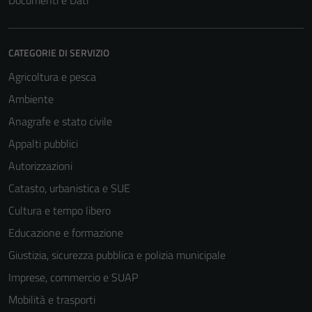
Documenti e Dati
CATEGORIE DI SERVIZIO
Agricoltura e pesca
Ambiente
Anagrafe e stato civile
Appalti pubblici
Autorizzazioni
Catasto, urbanistica e SUE
Cultura e tempo libero
Educazione e formazione
Giustizia, sicurezza pubblica e polizia municipale
Imprese, commercio e SUAP
Mobilità e trasporti