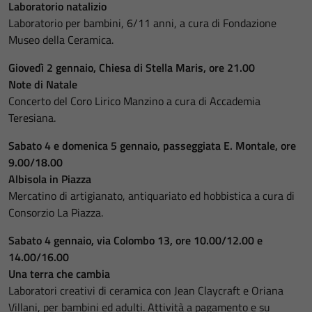
Laboratorio natalizio
Laboratorio per bambini, 6/11 anni, a cura di Fondazione
Museo della Ceramica.
Giovedì 2 gennaio, Chiesa di Stella Maris, ore 21.00
Note di Natale
Concerto del Coro Lirico Manzino a cura di Accademia
Teresiana.
Sabato 4 e domenica 5 gennaio, passeggiata E. Montale, ore
9.00/18.00
Albisola in Piazza
Mercatino di artigianato, antiquariato ed hobbistica a cura di
Consorzio La Piazza.
Sabato 4 gennaio, via Colombo 13, ore 10.00/12.00 e
14.00/16.00
Una terra che cambia
Laboratori creativi di ceramica con Jean Claycraft e Oriana
Villani, per bambini ed adulti. Attività a pagamento e su