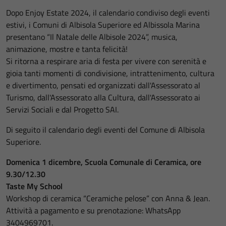
Dopo Enjoy Estate 2024, il calendario condiviso degli eventi
estivi, i Comuni di Albisola Superiore ed Albissola Marina
presentano “Il Natale delle Albisole 2024”, musica,
animazione, mostre e tanta felicità!
Si ritorna a respirare aria di festa per vivere con serenità e
gioia tanti momenti di condivisione, intrattenimento, cultura
e divertimento, pensati ed organizzati dall'Assessorato al
Turismo, dall'Assessorato alla Cultura, dall'Assessorato ai
Servizi Sociali e dal Progetto SAI.
Di seguito il calendario degli eventi del Comune di Albisola
Superiore.
Domenica 1 dicembre, Scuola Comunale di Ceramica, ore
9.30/12.30
Taste My School
Workshop di ceramica “Ceramiche pelose” con Anna & Jean.
Attività a pagamento e su prenotazione: WhatsApp
3404969701.