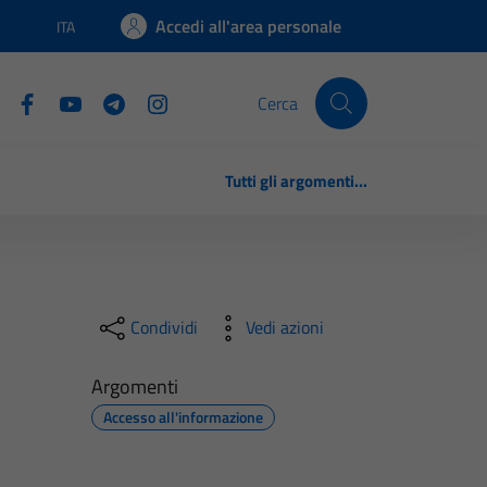
Accedi all'area personale
ITA
Lingua attiva:
Cerca
Tutti gli argomenti...
Condividi
Vedi azioni
Argomenti
Accesso all'informazione