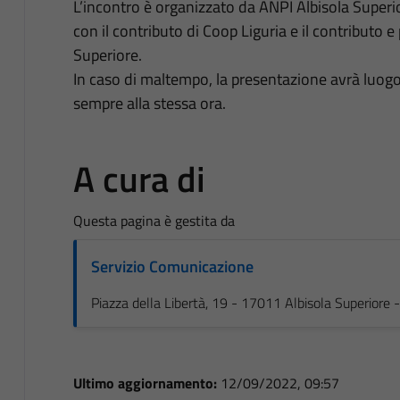
L’incontro è organizzato da ANPI Albisola Superi
con il contributo di Coop Liguria e il contributo 
Superiore.
In caso di maltempo, la presentazione avrà luogo a
sempre alla stessa ora.
A cura di
Questa pagina è gestita da
Servizio Comunicazione
Piazza della Libertà, 19 - 17011 Albisola Superiore
Ultimo aggiornamento:
12/09/2022, 09:57