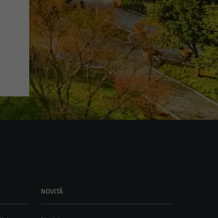
NOVITÀ