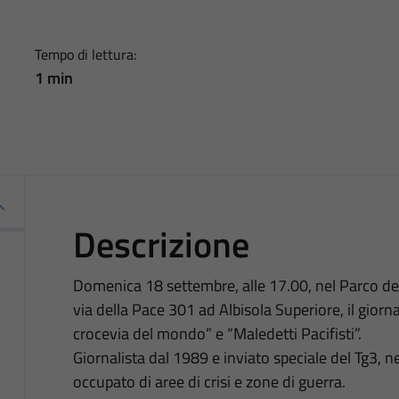
Tempo di lettura:
1 min
Descrizione
Domenica 18 settembre, alle 17.00, nel Parco del
via della Pace 301 ad Albisola Superiore, il giorna
crocevia del mondo” e “Maledetti Pacifisti”.
Giornalista dal 1989 e inviato speciale del Tg3, ne
occupato di aree di crisi e zone di guerra.