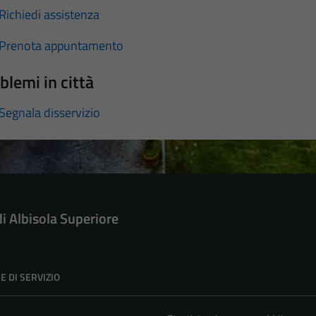
Richiedi assistenza
Prenota appuntamento
blemi in città
Segnala disservizio
di Albisola Superiore
E DI SERVIZIO