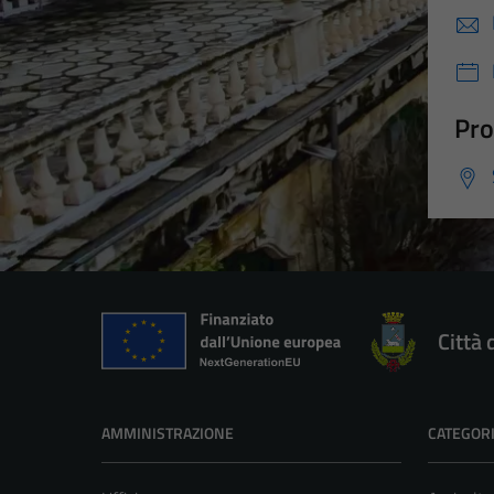
Pro
Città 
AMMINISTRAZIONE
CATEGORI