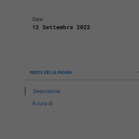
Data:
12 Settembre 2022
INDICE DELLA PAGINA
Descrizione
A cura di