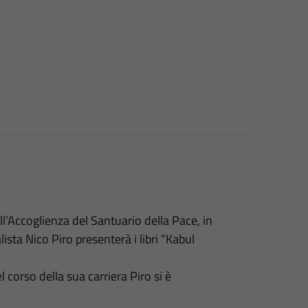
l’Accoglienza del Santuario della Pace, in
lista Nico Piro presenterà i libri “Kabul
l corso della sua carriera Piro si è