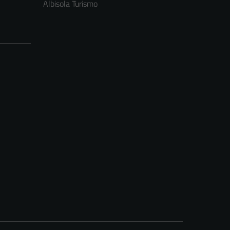
Albisola Turismo