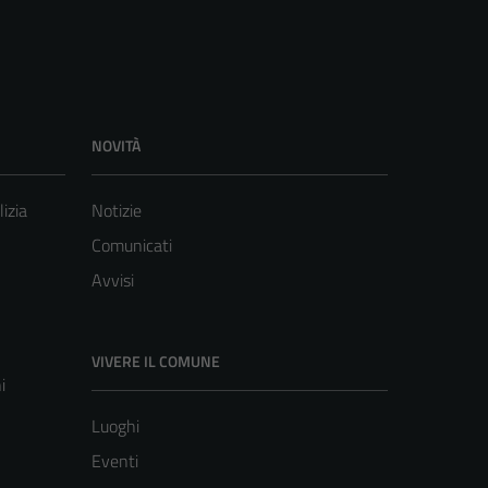
NOVITÀ
lizia
Notizie
Comunicati
Avvisi
VIVERE IL COMUNE
i
Luoghi
Eventi