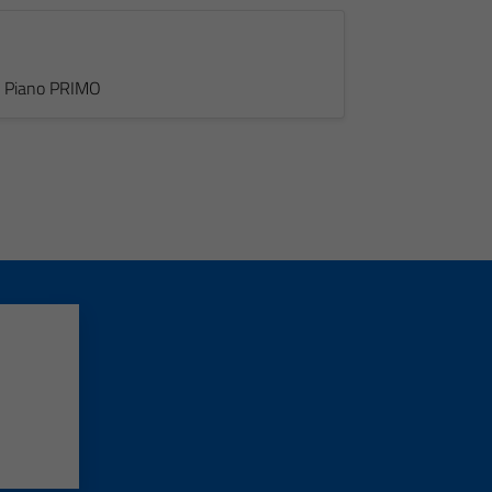
 - Piano PRIMO