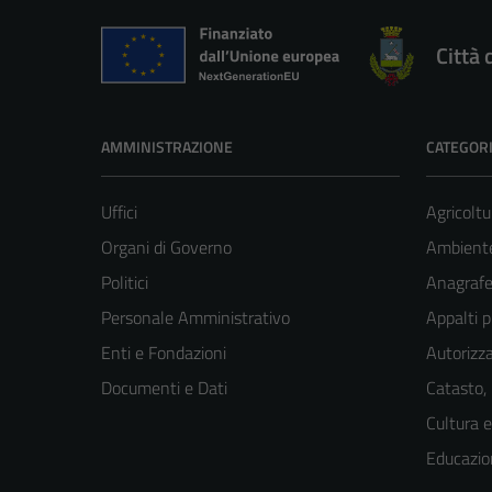
Città 
AMMINISTRAZIONE
CATEGORI
Uffici
Agricoltu
Organi di Governo
Ambient
Politici
Anagrafe 
Personale Amministrativo
Appalti p
Enti e Fondazioni
Autorizza
Documenti e Dati
Catasto,
Cultura 
Educazio