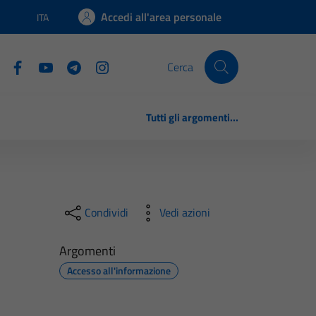
Accedi all'area personale
ITA
Lingua attiva:
Cerca
Tutti gli argomenti...
Condividi
Vedi azioni
Argomenti
Accesso all'informazione