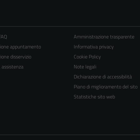
 FAQ
Amministrazione trasparente
zione appuntamento
Informativa privacy
one disservizio
Cookie Policy
a assistenza
Note legali
Dichiarazione di accessibilità
Piano di miglioramento del sito
Statistiche sito web