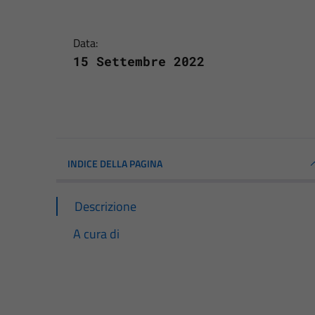
Data:
15 Settembre 2022
INDICE DELLA PAGINA
Descrizione
A cura di