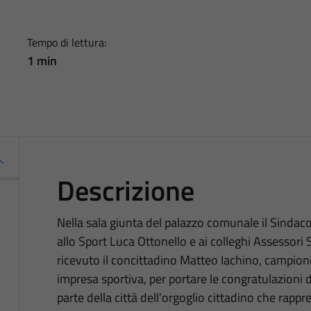
Tempo di lettura:
1 min
Descrizione
Nella sala giunta del palazzo comunale il Sindaco
allo Sport Luca Ottonello e ai colleghi Assessori
ricevuto il concittadino Matteo Iachino, campion
impresa sportiva, per portare le congratulazioni d
parte della città dell'orgoglio cittadino che rappr