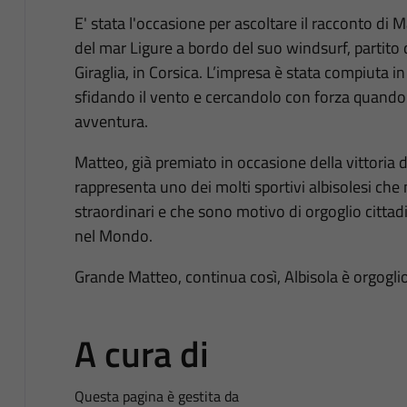
E' stata l'occasione per ascoltare il racconto di 
del mar Ligure a bordo del suo windsurf, partito
Giraglia, in Corsica. L’impresa è stata compiuta i
sfidando il vento e cercandolo con forza quand
avventura.
Matteo, già premiato in occasione della vittoria
rappresenta uno dei molti sportivi albisolesi che 
straordinari e che sono motivo di orgoglio cittadi
nel Mondo.
Grande Matteo, continua così, Albisola è orgoglio
A cura di
Questa pagina è gestita da