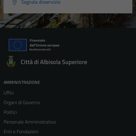
Segnala disservizio
Città di Albisola Superiore
AMMINISTRAZIONE
Uffici
Organi di Governo
Politici
Personale Amministrativo
Enti e Fondazioni