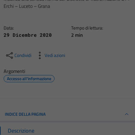
Erchi – Luceto – Grana
Data:
Tempo di lettura:
2 min
29 Dicembre 2020
Condividi
Vedi azioni
Argomenti
Accesso all'informazione
INDICE DELLA PAGINA
Descrizione