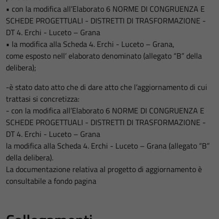
• con la modifica all’Elaborato 6 NORME DI CONGRUENZA E
SCHEDE PROGETTUALI - DISTRETTI DI TRASFORMAZIONE -
DT 4. Erchi - Luceto – Grana
• la modifica alla Scheda 4. Erchi - Luceto – Grana,
come esposto nell’ elaborato denominato (allegato “B” della
delibera);
-è stato dato atto che di dare atto che l’aggiornamento di cui
trattasi si concretizza:
- con la modifica all’Elaborato 6 NORME DI CONGRUENZA E
SCHEDE PROGETTUALI - DISTRETTI DI TRASFORMAZIONE -
DT 4. Erchi - Luceto – Grana
la modifica alla Scheda 4. Erchi - Luceto – Grana (allegato “B”
della delibera).
La documentazione relativa al progetto di aggiornamento è
consultabile a fondo pagina