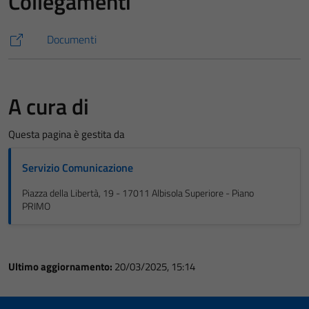
Collegamenti
Documenti
A cura di
Questa pagina è gestita da
Servizio Comunicazione
Piazza della Libertà, 19 - 17011 Albisola Superiore - Piano
PRIMO
Ultimo aggiornamento:
20/03/2025, 15:14