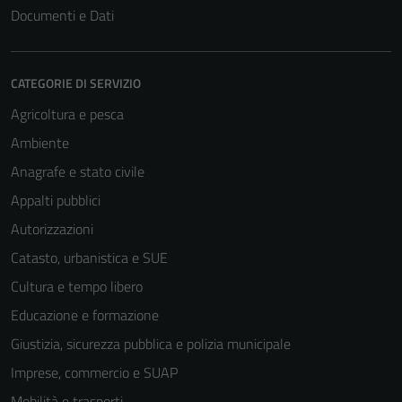
Documenti e Dati
CATEGORIE DI SERVIZIO
Agricoltura e pesca
Ambiente
Anagrafe e stato civile
Appalti pubblici
Autorizzazioni
Catasto, urbanistica e SUE
Cultura e tempo libero
Educazione e formazione
Giustizia, sicurezza pubblica e polizia municipale
Imprese, commercio e SUAP
Mobilità e trasporti