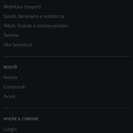
Mobilità e trasporti
Salute, benessere e assistenza
Tributi, finanze e contravvenzioni
Turismo
Vita lavorativa
NOVITÀ
Notizie
Comunicati
Avvisi
VIVERE IL COMUNE
Luoghi