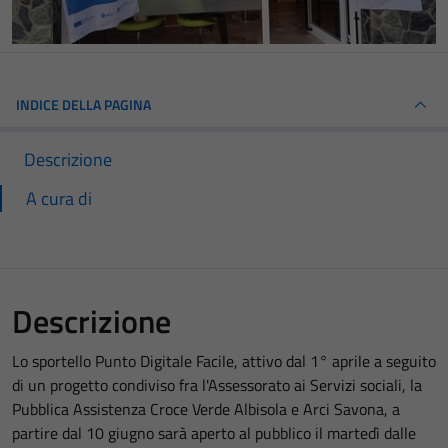
INDICE DELLA PAGINA
Descrizione
A cura di
Descrizione
Lo sportello Punto Digitale Facile, attivo dal 1° aprile a seguito
di un progetto condiviso fra l'Assessorato ai Servizi sociali, la
Pubblica Assistenza Croce Verde Albisola e Arci Savona, a
partire dal 10 giugno sarà aperto al pubblico il martedì dalle