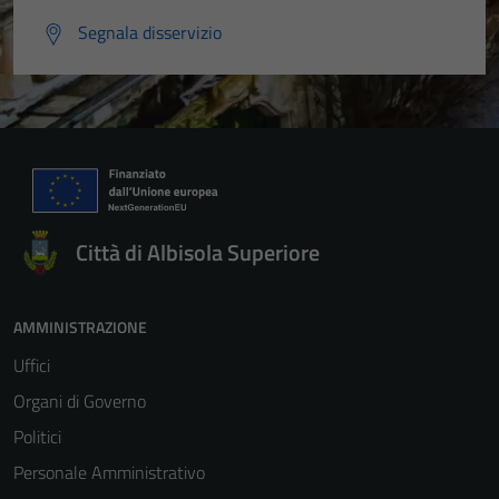
Segnala disservizio
Città di Albisola Superiore
AMMINISTRAZIONE
Uffici
Organi di Governo
Politici
Personale Amministrativo