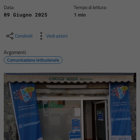
Data:
Tempo di lettura:
1 min
09 Giugno 2025
Condividi
Vedi azioni
Argomenti
Comunicazione istituzionale