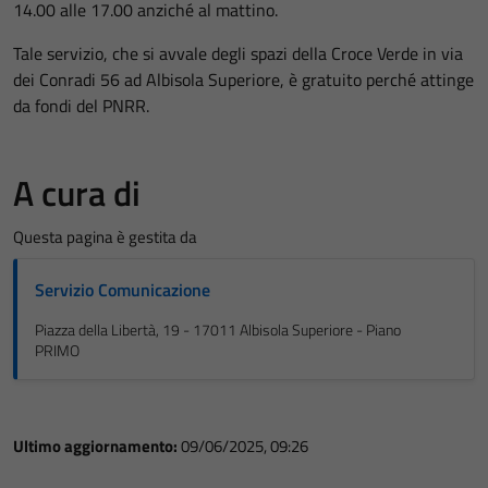
14.00 alle 17.00 anziché al mattino.
Tale servizio, che si avvale degli spazi della Croce Verde in via
dei Conradi 56 ad Albisola Superiore, è gratuito perché attinge
da fondi del PNRR.
A cura di
Questa pagina è gestita da
Servizio Comunicazione
Piazza della Libertà, 19 - 17011 Albisola Superiore - Piano
PRIMO
Ultimo aggiornamento:
09/06/2025, 09:26