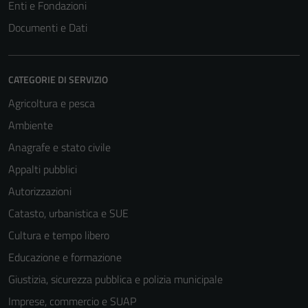
Enti e Fondazioni
Documenti e Dati
CATEGORIE DI SERVIZIO
Agricoltura e pesca
Ambiente
Anagrafe e stato civile
Appalti pubblici
Autorizzazioni
Catasto, urbanistica e SUE
Cultura e tempo libero
Educazione e formazione
Giustizia, sicurezza pubblica e polizia municipale
Imprese, commercio e SUAP